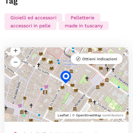
Tag
Gioielli ed accessori
Pelletterie
accessori in pelle
made in tuscany
Ottieni indicazioni
Leaflet
| ©
OpenStreetMap
contributors