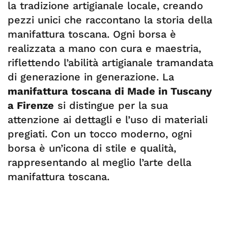
la tradizione artigianale locale, creando
pezzi unici che raccontano la storia della
manifattura toscana. Ogni borsa è
realizzata a mano con cura e maestria,
riflettendo l’abilità artigianale tramandata
di generazione in generazione. La
manifattura toscana di Made in Tuscany
a Firenze
si distingue per la sua
attenzione ai dettagli e l’uso di materiali
pregiati. Con un tocco moderno, ogni
borsa è un’icona di stile e qualità,
rappresentando al meglio l’arte della
manifattura toscana.