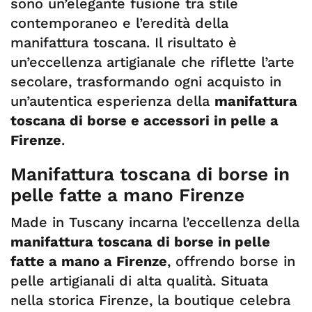
sono un’elegante fusione tra stile
contemporaneo e l’eredità della
manifattura toscana. Il risultato è
un’eccellenza artigianale che riflette l’arte
secolare, trasformando ogni acquisto in
un’autentica esperienza della
manifattura
toscana di borse e accessori in pelle a
Firenze
.
Manifattura toscana di borse in
pelle fatte a mano Firenze
Made in Tuscany incarna l’eccellenza della
manifattura toscana di borse in pelle
fatte a mano a Firenze
, offrendo borse in
pelle artigianali di alta qualità. Situata
nella storica Firenze, la boutique celebra