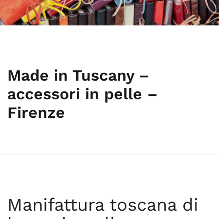
Made in Tuscany –
accessori in pelle –
Firenze
Manifattura toscana di