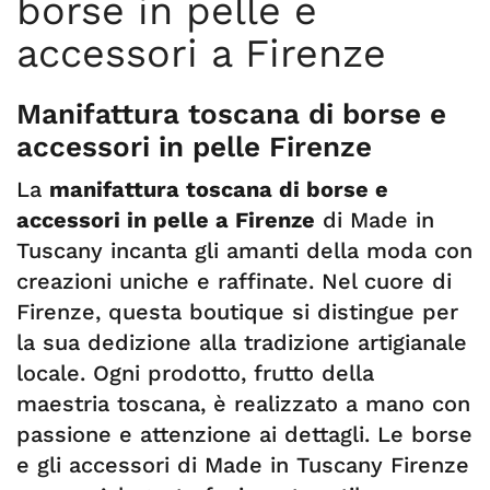
borse in pelle e
accessori a Firenze
Manifattura toscana di borse e
accessori in pelle Firenze
La
manifattura toscana di borse e
accessori in pelle a Firenze
di Made in
Tuscany incanta gli amanti della moda con
creazioni uniche e raffinate. Nel cuore di
Firenze, questa boutique si distingue per
la sua dedizione alla tradizione artigianale
locale. Ogni prodotto, frutto della
maestria toscana, è realizzato a mano con
passione e attenzione ai dettagli. Le borse
e gli accessori di Made in Tuscany Firenze