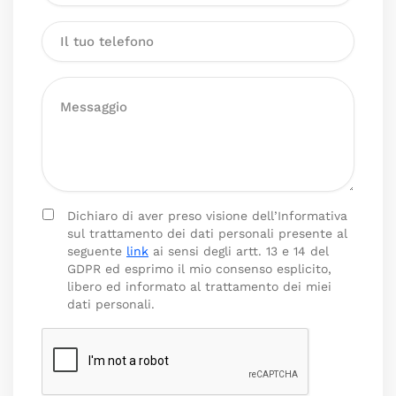
Dichiaro di aver preso visione dell’Informativa
sul trattamento dei dati personali presente al
seguente
link
ai sensi degli artt. 13 e 14 del
GDPR ed esprimo il mio consenso esplicito,
libero ed informato al trattamento dei miei
dati personali.