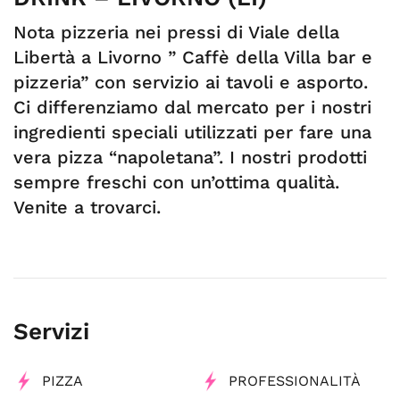
Nota pizzeria nei pressi di Viale della
Libertà a Livorno ” Caffè della Villa bar e
pizzeria” con servizio ai tavoli e asporto.
Ci differenziamo dal mercato per i nostri
ingredienti speciali utilizzati per fare una
vera pizza “napoletana”. I nostri prodotti
sempre freschi con un’ottima qualità.
Venite a trovarci.
Servizi
PIZZA
PROFESSIONALITÀ