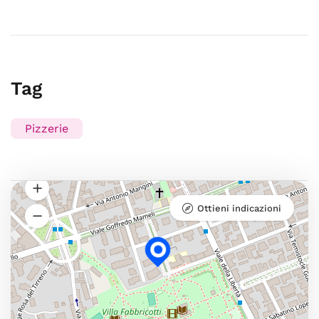
Tag
Pizzerie
Ottieni indicazioni