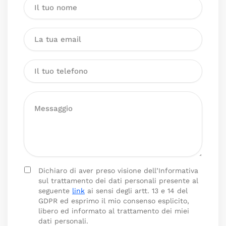
Dichiaro di aver preso visione dell’Informativa
sul trattamento dei dati personali presente al
seguente
link
ai sensi degli artt. 13 e 14 del
GDPR ed esprimo il mio consenso esplicito,
libero ed informato al trattamento dei miei
dati personali.