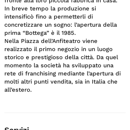
fronte alla loro piccola fabbrica in casa.
In breve tempo la produzione si
intensificò fino a permetterli di
concretizzare un sogno: l’apertura della
prima “Bottega” è il 1985.
Nella Piazza dell’Anfiteatro viene
realizzato il primo negozio in un luogo
storico e prestigioso della città. Da quel
momento la società ha sviluppato una
rete di franchising mediante l’apertura di
molti altri punti vendita, sia in Italia che
all’estero.