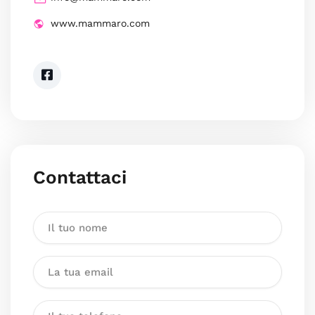
www.mammaro.com
Contattaci