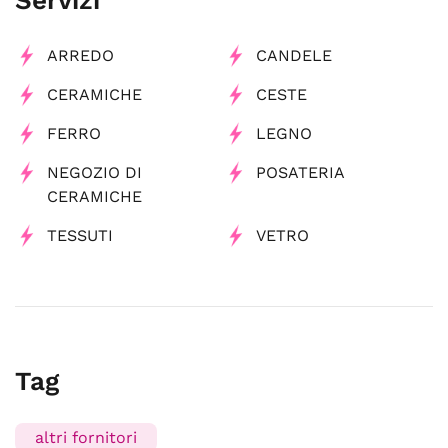
Servizi
ARREDO
CANDELE
CERAMICHE
CESTE
FERRO
LEGNO
NEGOZIO DI
POSATERIA
CERAMICHE
TESSUTI
VETRO
Tag
altri fornitori