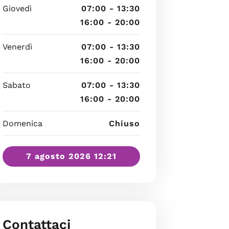
Giovedì
07:00 - 13:30
16:00 - 20:00
Venerdì
07:00 - 13:30
16:00 - 20:00
Sabato
07:00 - 13:30
16:00 - 20:00
Domenica
Chiuso
7 agosto 2026 12:21
Contattaci