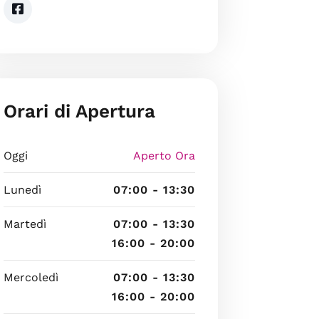
Orari di Apertura
Oggi
Aperto Ora
Lunedì
07:00 - 13:30
Martedì
07:00 - 13:30
16:00 - 20:00
Mercoledì
07:00 - 13:30
16:00 - 20:00