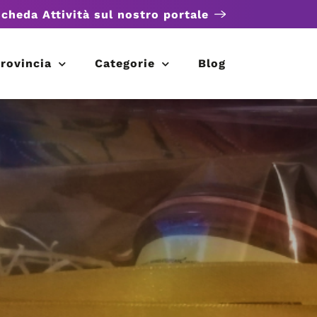
scheda Attività sul nostro portale
rovincia
Categorie
Blog