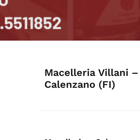
Macelleria Villani –
Calenzano (FI)