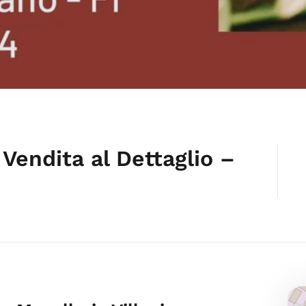
 Vendita al Dettaglio –