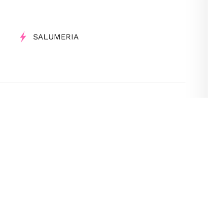
SALUMERIA