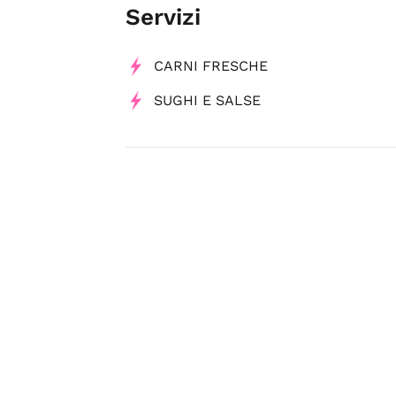
Servizi
CARNI FRESCHE
SUGHI E SALSE
Tag
Macellerie