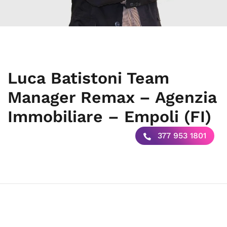
Luca Batistoni Team
Manager Remax – Agenzia
Immobiliare – Empoli (FI)
377 953 1801