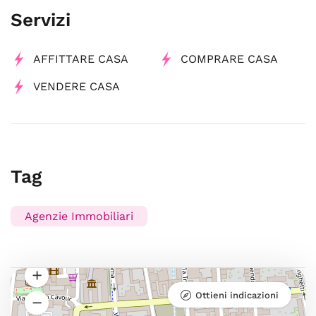
Servizi
AFFITTARE CASA
COMPRARE CASA
VENDERE CASA
Tag
Agenzie Immobiliari
Ottieni indicazioni