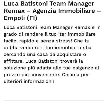
Luca Batistoni Team Manager
Remax – Agenzia Immobiliare –
Empoli (FI)
Luca Batistoni Team Manager Remax è in
grado di rendere il tuo iter immobiliare
facile, rapido e senza stress! Che tu
debba vendere il tuo immobile o stia
cercando una casa da acquistare o
affittare, Luca Batistoni troverà la
soluzione più adatta alle tue esigenze al
prezzo più conveniente. Chiama per
ulteriori informazioni!