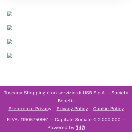
Toscana Shopping è un servizio di
USB S.p.A. - Società
Benefit
Preferenze Privacy
-
Privacy Policy
-
Cookie Policy
P.IVA: 11905750961 – Capitale Sociale € 2.000.000 –
Powered by