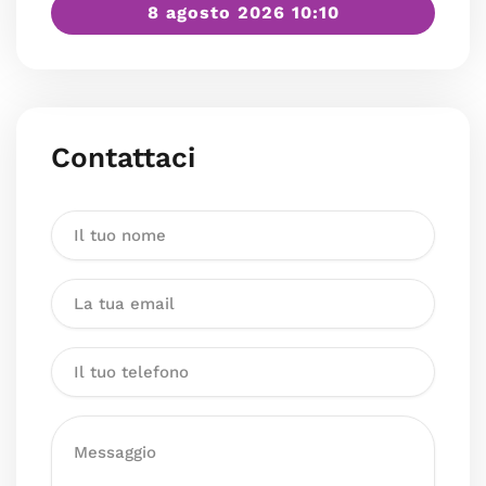
8 agosto 2026 10:10
Contattaci