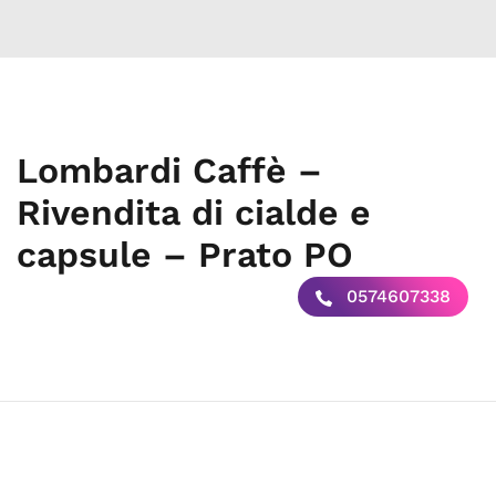
Lombardi Caffè –
Rivendita di cialde e
capsule – Prato PO
0574607338