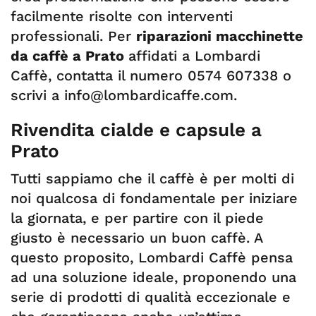
facilmente risolte con interventi
professionali. Per
riparazioni macchinette
da caffè a Prato
affidati a Lombardi
Caffè, contatta il numero 0574 607338 o
scrivi a
info@lombardicaffe.com
.
Rivendita cialde e capsule a
Prato
Tutti sappiamo che il caffè è per molti di
noi qualcosa di fondamentale per iniziare
la giornata, e per partire con il piede
giusto è necessario un buon caffè. A
questo proposito, Lombardi Caffè pensa
ad una soluzione ideale, proponendo una
serie di prodotti di qualità eccezionale e