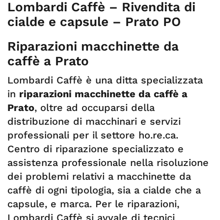
Lombardi Caffè – Rivendita di
cialde e capsule – Prato PO
Riparazioni macchinette da
caffè a Prato
Lombardi Caffè è una ditta specializzata
in
riparazioni macchinette da caffè a
Prato
, oltre ad occuparsi della
distribuzione di macchinari e servizi
professionali per il settore ho.re.ca.
Centro di riparazione specializzato e
assistenza professionale nella risoluzione
dei problemi relativi a macchinette da
caffè di ogni tipologia, sia a cialde che a
capsule, e marca. Per le riparazioni,
Lombardi Caffè si avvale di tecnici