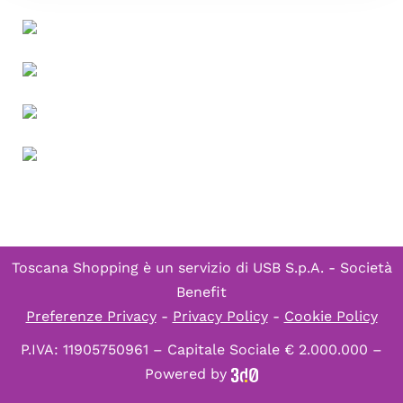
Toscana Shopping è un servizio di
USB S.p.A. - Società
Benefit
Preferenze Privacy
-
Privacy Policy
-
Cookie Policy
P.IVA: 11905750961 – Capitale Sociale € 2.000.000 –
Powered by