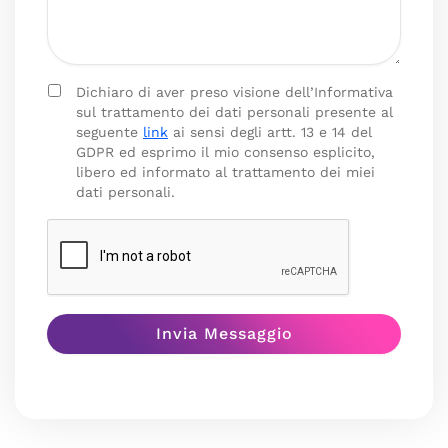
Dichiaro di aver preso visione dell’Informativa
sul trattamento dei dati personali presente al
seguente
link
ai sensi degli artt. 13 e 14 del
GDPR ed esprimo il mio consenso esplicito,
libero ed informato al trattamento dei miei
dati personali.