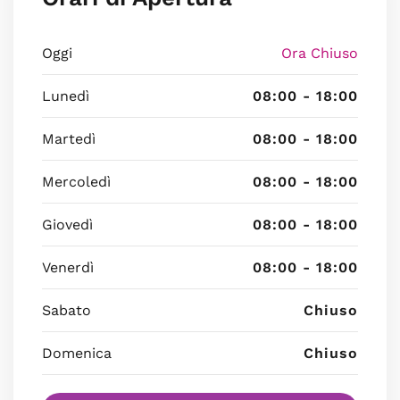
Oggi
Ora Chiuso
Lunedì
08:00 - 18:00
Martedì
08:00 - 18:00
Mercoledì
08:00 - 18:00
Giovedì
08:00 - 18:00
Venerdì
08:00 - 18:00
Sabato
Chiuso
Domenica
Chiuso