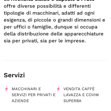
offre diverse possibilità e differenti
tipologie di macchinari, adatti ad ogni
esigenza, di piccole o grandi dimensioni e
per uffici o famiglie, dunque si occupa
della distribuzione delle apparecchiature
sia per privati, sia per le imprese.
Servizi
MACCHINARI E
VENDITA CAFFÈ
SERVIZI PER PRIVATI E
LAVAZZA E COVIM
AZIENDE
SUPERBA