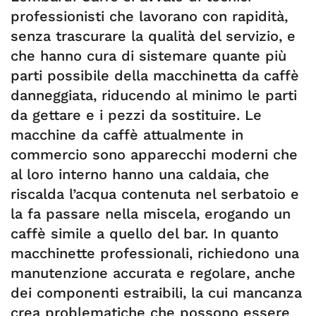
professionisti che lavorano con rapidità,
senza trascurare la qualità del servizio, e
che hanno cura di sistemare quante più
parti possibile della macchinetta da caffè
danneggiata, riducendo al minimo le parti
da gettare e i pezzi da sostituire. Le
macchine da caffè attualmente in
commercio sono apparecchi moderni che
al loro interno hanno una caldaia, che
riscalda l’acqua contenuta nel serbatoio e
la fa passare nella miscela, erogando un
caffè simile a quello del bar. In quanto
macchinette professionali, richiedono una
manutenzione accurata e regolare, anche
dei componenti estraibili, la cui mancanza
crea problematiche che possono essere