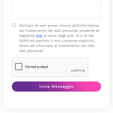
Dichiaro di aver preso visione dell’Informativa
sul trattamento dei dati personali presente al
seguente
link
ai sensi degli artt. 13 e 14 del
GDPR ed esprimo il mio consenso esplicito,
libero ed informato al trattamento dei miei
dati personali.