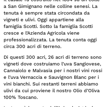
a San Gimignano nelle colline senesi. La
tenuta è sempre stata circondata da
vigneti e ulivi. Oggi appartiene alla
famiglia Scotti. Sotto la famiglia Scotti
cresce e l’Azienda Agricola viene
professionalizzata. La tenuta conta oggi
circa 300 acri di terreno.
Di questi 300 acri, 26 acri di terreno sono
vigneti dove costruiamo l’uva Sangiovese,
Cannaiolo e Malvasia per i nostri vini rossi
e l’uva Vernaccia e Sauvignon Blanc per i
vini bianchi. Sui restanti terreni abbiamo
ulivi da cui proviene il nostro Olio d’Oliva
100% Toscano.