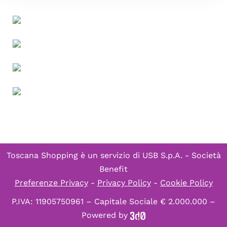
Toscana Shopping è un servizio di
USB S.p.A. - Società
Benefit
Preferenze Privacy
-
Privacy Policy
-
Cookie Policy
P.IVA: 11905750961 – Capitale Sociale € 2.000.000 –
Powered by