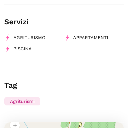
Servizi
AGRITURISMO
APPARTAMENTI
PISCINA
Tag
Agriturismi