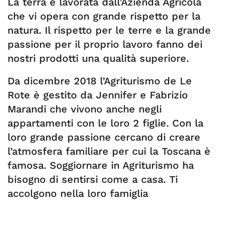
La terra è lavorata dall’Azienda Agricola
che vi opera con grande rispetto per la
natura. Il rispetto per le terre e la grande
passione per il proprio lavoro fanno dei
nostri prodotti una qualità superiore.
Da dicembre 2018 l’Agriturismo de Le
Rote è gestito da Jennifer e Fabrizio
Marandi che vivono anche negli
appartamenti con le loro 2 figlie. Con la
loro grande passione cercano di creare
l’atmosfera familiare per cui la Toscana è
famosa. Soggiornare in Agriturismo ha
bisogno di sentirsi come a casa. Ti
accolgono nella loro famiglia