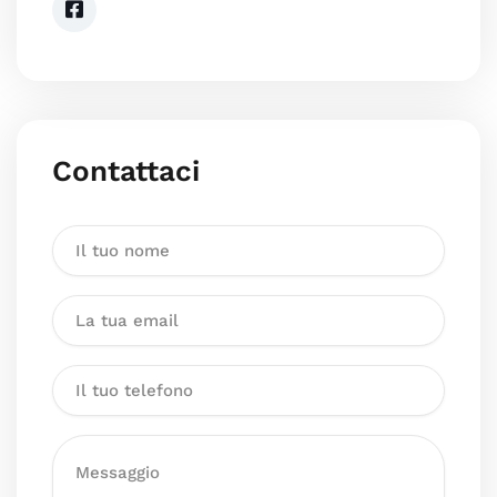
Contattaci