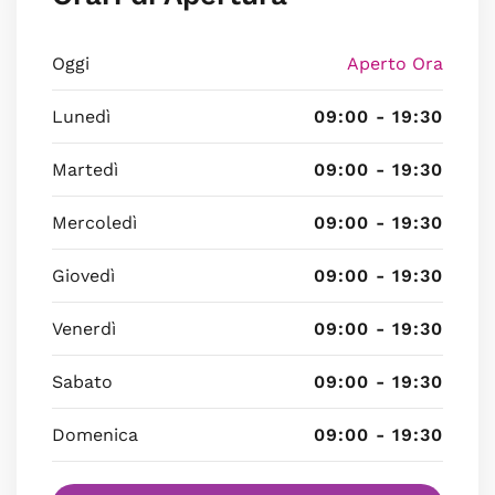
Oggi
Aperto Ora
Lunedì
09:00 - 19:30
Martedì
09:00 - 19:30
Mercoledì
09:00 - 19:30
Giovedì
09:00 - 19:30
Venerdì
09:00 - 19:30
Sabato
09:00 - 19:30
Domenica
09:00 - 19:30