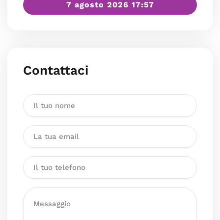
7 agosto 2026 17:57
Contattaci