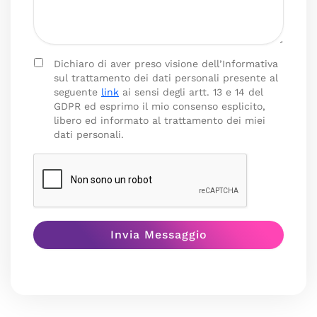
Dichiaro di aver preso visione dell’Informativa
sul trattamento dei dati personali presente al
seguente
link
ai sensi degli artt. 13 e 14 del
GDPR ed esprimo il mio consenso esplicito,
libero ed informato al trattamento dei miei
dati personali.