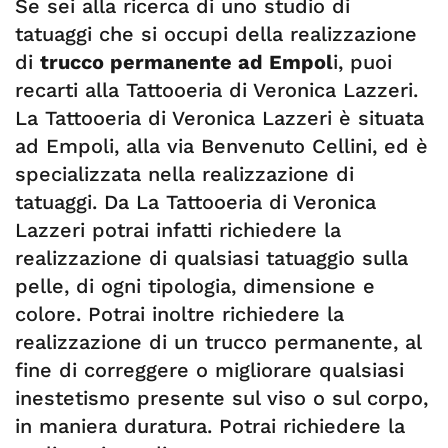
Se sei alla ricerca di uno studio di
tatuaggi che si occupi della realizzazione
di
trucco permanente ad Empol
i, puoi
recarti alla Tattooeria di Veronica Lazzeri.
La Tattooeria di Veronica Lazzeri è situata
ad Empoli, alla via Benvenuto Cellini, ed è
specializzata nella realizzazione di
tatuaggi. Da La Tattooeria di Veronica
Lazzeri potrai infatti richiedere la
realizzazione di qualsiasi tatuaggio sulla
pelle, di ogni tipologia, dimensione e
colore. Potrai inoltre richiedere la
realizzazione di un trucco permanente, al
fine di correggere o migliorare qualsiasi
inestetismo presente sul viso o sul corpo,
in maniera duratura. Potrai richiedere la