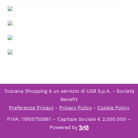
Toscana Shopping è un servizio di
USB S.p.A. - Società
Benefit
Preferenze Privacy
-
Privacy Policy
-
Cookie Policy
P.IVA: 11905750961 – Capitale Sociale € 2.000.000 –
Powered by