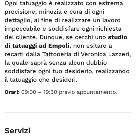
Ogni tatuaggio è realizzato con estrema
precisione, minuzia e cura di ogni
dettaglio, al fine di realizzare un lavoro
impeccabile e soddisfare ogni richiesta
del cliente. Dunque, se cerchi uno
studio
di tatuaggi ad Empoli
, non esitare a
recarti dalla Tattooeria di Veronica Lazzeri,
la quale saprà senza alcun dubbio
soddisfare ogni tuo desiderio, realizzando
il tatuaggio che desideri.
Orari:
09:00 – 19:30 previo appuntamento.
Servizi