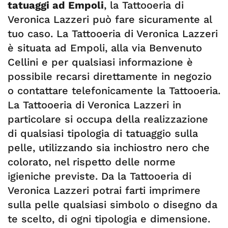
tatuaggi ad Empoli
, la Tattooeria di
Veronica Lazzeri può fare sicuramente al
tuo caso. La Tattooeria di Veronica Lazzeri
è situata ad Empoli, alla via Benvenuto
Cellini e per qualsiasi informazione è
possibile recarsi direttamente in negozio
o contattare telefonicamente la Tattooeria.
La Tattooeria di Veronica Lazzeri in
particolare si occupa della realizzazione
di qualsiasi tipologia di tatuaggio sulla
pelle, utilizzando sia inchiostro nero che
colorato, nel rispetto delle norme
igieniche previste. Da la Tattooeria di
Veronica Lazzeri potrai farti imprimere
sulla pelle qualsiasi simbolo o disegno da
te scelto, di ogni tipologia e dimensione.