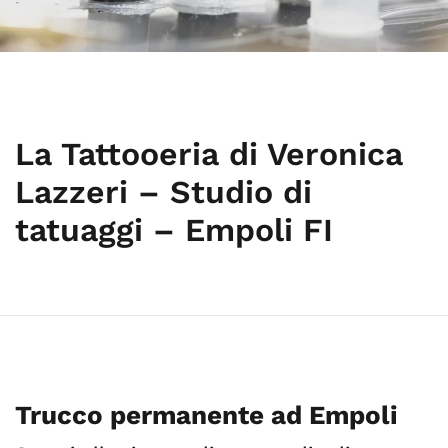
La Tattooeria di Veronica
Lazzeri – Studio di
tatuaggi – Empoli FI
Trucco permanente ad Empoli