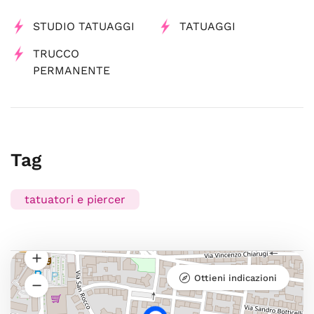
STUDIO TATUAGGI
TATUAGGI
TRUCCO
PERMANENTE
Tag
tatuatori e piercer
Ottieni indicazioni