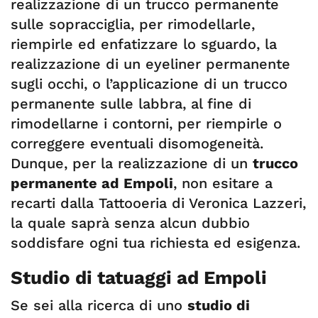
realizzazione di un trucco permanente
sulle sopracciglia, per rimodellarle,
riempirle ed enfatizzare lo sguardo, la
realizzazione di un eyeliner permanente
sugli occhi, o l’applicazione di un trucco
permanente sulle labbra, al fine di
rimodellarne i contorni, per riempirle o
correggere eventuali disomogeneità.
Dunque, per la realizzazione di un
trucco
permanente ad Empoli
, non esitare a
recarti dalla Tattooeria di Veronica Lazzeri,
la quale saprà senza alcun dubbio
soddisfare ogni tua richiesta ed esigenza.
Studio di tatuaggi ad Empoli
Se sei alla ricerca di uno
studio di