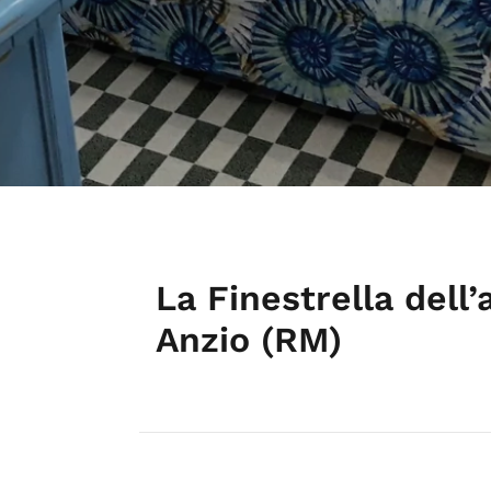
La Finestrella dell
Anzio (RM)