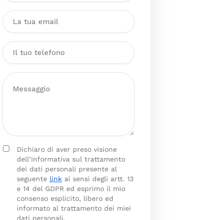
Dichiaro di aver preso visione
dell’Informativa sul trattamento
dei dati personali presente al
seguente
link
ai sensi degli artt. 13
e 14 del GDPR ed esprimo il mio
consenso esplicito, libero ed
informato al trattamento dei miei
dati personali.