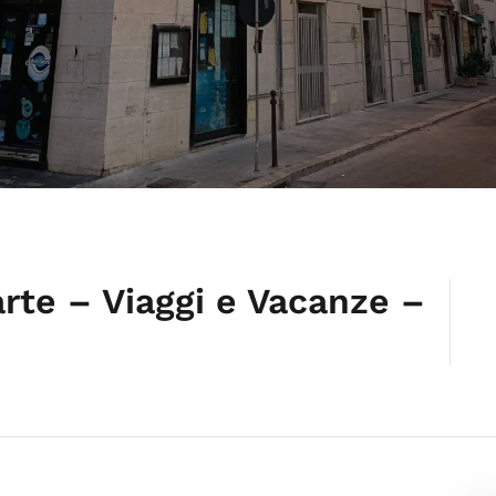
’arte – Viaggi e Vacanze –