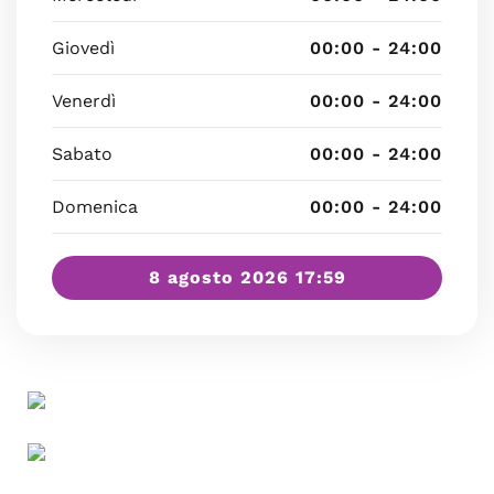
Giovedì
00:00 - 24:00
Venerdì
00:00 - 24:00
Sabato
00:00 - 24:00
Domenica
00:00 - 24:00
8 agosto 2026 17:59