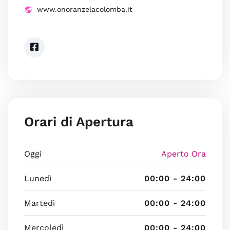
www.onoranzelacolomba.it
Orari di Apertura
Oggi
Aperto Ora
Lunedì
00:00 - 24:00
Martedì
00:00 - 24:00
Mercoledì
00:00 - 24:00