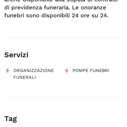
di previdenza funeraria. Le onoranze
funebri sono disponibili 24 ore su 24.
Servizi
ORGANIZZAZIONE
POMPE FUNEBRI
FUNERALI
Tag