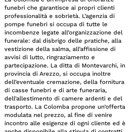
funebri che garantisce ai propri clienti
professionalità e sobrietà. L’agenzia di
pompe funebri si occupa di tutte le
incombenze legate all’organizzazione del
funerale: dal disbrigo delle pratiche, alla
vestizione della salma, all’affissione di
avvisi di lutto, ringraziamento e
partecipazione. La ditta di Montevarchi, in
provincia di Arezzo, si occupa inoltre
dell’eventuale cremazione, della fornitura
di casse funebri e di arte funeraria,
dell’allestimento di camere ardenti e del
trasporto. La Colomba propone un’offerta
modulata nel prezzo, al fine di venire
incontro alle esigenze di ogni cliente ed è
anche disponibile alla stipula di contratti