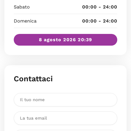
Sabato
00:00 - 24:00
Domenica
00:00 - 24:00
8 agosto 2026 20:39
Contattaci