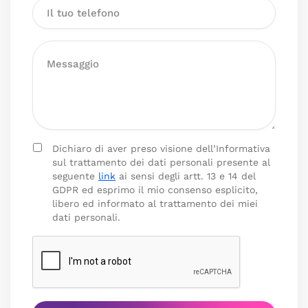
Dichiaro di aver preso visione dell’Informativa
sul trattamento dei dati personali presente al
seguente
link
ai sensi degli artt. 13 e 14 del
GDPR ed esprimo il mio consenso esplicito,
libero ed informato al trattamento dei miei
dati personali.