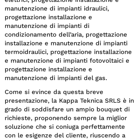
manutenzione di impianti idraulici,
progettazione installazione e
manutenzione di impianti di
condizionamento dell’aria, progettazione
installazione e manutenzione di impianti
termoidraulici, progettazione installazione
e manutenzione di impianti fotovoltaici e
progettazione installazione e
manutenzione di impianti del gas.
Come si evince da questa breve
presentazione, la Kappa Teknica SRLS è in
grado di soddisfare un ampio bouquet di
richieste, proponendo sempre la miglior
soluzione che si coniuga perfettamente
con le esigenze del cliente, riuscendo a