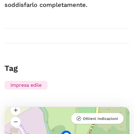
soddisfarlo completamente.
Tag
impresa edile
Ottieni indicazioni