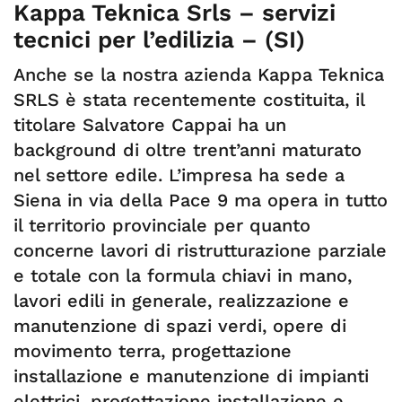
Kappa Teknica Srls – servizi
tecnici per l’edilizia – (SI)
Anche se la nostra azienda Kappa Teknica
SRLS è stata recentemente costituita, il
titolare Salvatore Cappai ha un
background di oltre trent’anni maturato
nel settore edile. L’impresa ha sede a
Siena in via della Pace 9 ma opera in tutto
il territorio provinciale per quanto
concerne lavori di ristrutturazione parziale
e totale con la formula chiavi in mano,
lavori edili in generale, realizzazione e
manutenzione di spazi verdi, opere di
movimento terra, progettazione
installazione e manutenzione di impianti
elettrici, progettazione installazione e