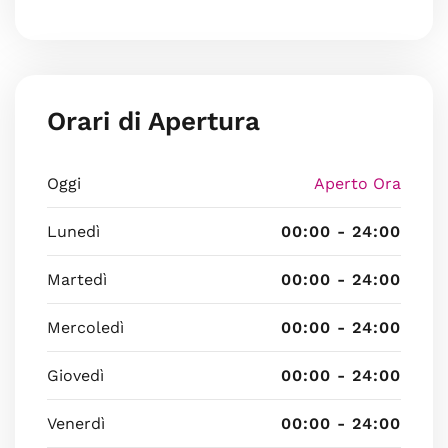
Orari di Apertura
Oggi
Aperto Ora
Lunedì
00:00 - 24:00
Martedì
00:00 - 24:00
Mercoledì
00:00 - 24:00
Giovedì
00:00 - 24:00
Venerdì
00:00 - 24:00