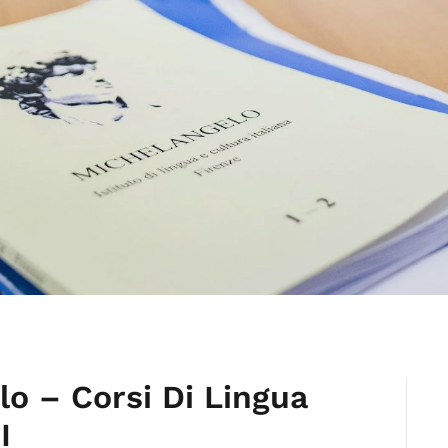
lo – Corsi Di Lingua
I