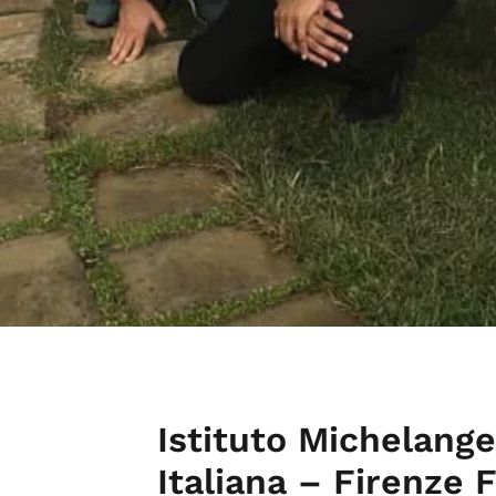
Istituto Michelange
Italiana – Firenze F