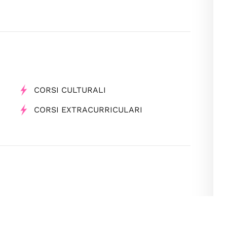
CORSI CULTURALI
CORSI EXTRACURRICULARI