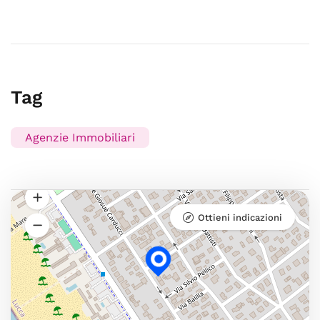
Tag
Agenzie Immobiliari
Ottieni indicazioni