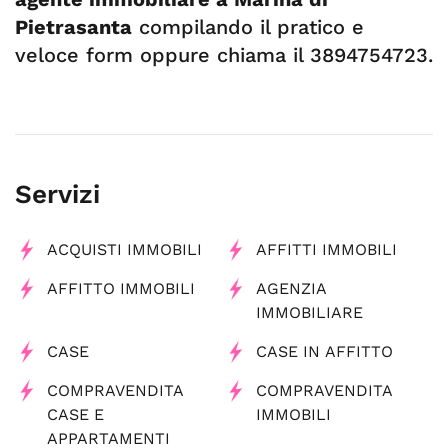
Pietrasanta
compilando il pratico e
veloce form oppure chiama il 3894754723.
Servizi
ACQUISTI IMMOBILI
AFFITTI IMMOBILI
AFFITTO IMMOBILI
AGENZIA
IMMOBILIARE
CASE
CASE IN AFFITTO
COMPRAVENDITA
COMPRAVENDITA
CASE E
IMMOBILI
APPARTAMENTI