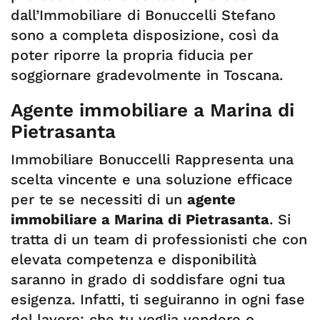
dall’Immobiliare di Bonuccelli Stefano
sono a completa disposizione, così da
poter riporre la propria fiducia per
soggiornare gradevolmente in Toscana.
Agente immobiliare a Marina di
Pietrasanta
Immobiliare Bonuccelli Rappresenta una
scelta vincente e una soluzione efficace
per te se necessiti di un
agente
immobiliare a Marina di Pietrasanta
. Si
tratta di un team di professionisti che con
elevata competenza e disponibilità
saranno in grado di soddisfare ogni tua
esigenza. Infatti, ti seguiranno in ogni fase
del lavoro: che tu voglia vendere o