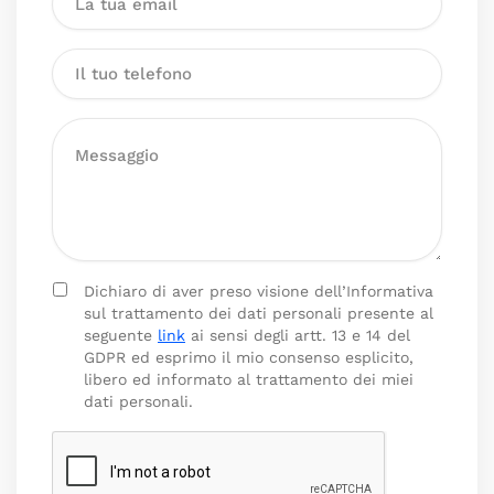
Dichiaro di aver preso visione dell’Informativa
sul trattamento dei dati personali presente al
seguente
link
ai sensi degli artt. 13 e 14 del
GDPR ed esprimo il mio consenso esplicito,
libero ed informato al trattamento dei miei
dati personali.