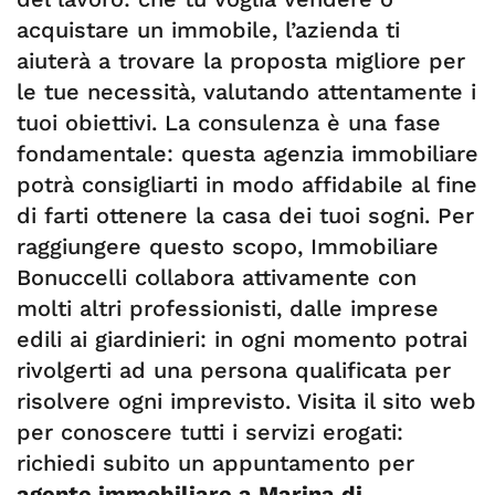
acquistare un immobile, l’azienda ti
aiuterà a trovare la proposta migliore per
le tue necessità, valutando attentamente i
tuoi obiettivi. La consulenza è una fase
fondamentale: questa agenzia immobiliare
potrà consigliarti in modo affidabile al fine
di farti ottenere la casa dei tuoi sogni. Per
raggiungere questo scopo, Immobiliare
Bonuccelli collabora attivamente con
molti altri professionisti, dalle imprese
edili ai giardinieri: in ogni momento potrai
rivolgerti ad una persona qualificata per
risolvere ogni imprevisto. Visita il sito web
per conoscere tutti i servizi erogati:
richiedi subito un appuntamento per
agente immobiliare a Marina di