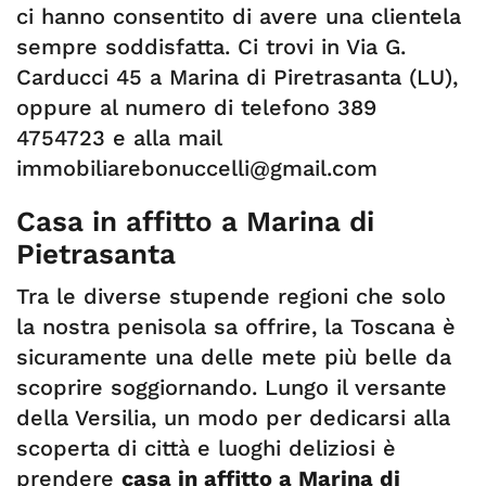
ci hanno consentito di avere una clientela
sempre soddisfatta. Ci trovi in Via G.
Carducci 45 a Marina di Piretrasanta (LU),
oppure al numero di telefono 389
4754723 e alla mail
immobiliarebonuccelli@gmail.com
Casa in affitto a Marina di
Pietrasanta
Tra le diverse stupende regioni che solo
la nostra penisola sa offrire, la Toscana è
sicuramente una delle mete più belle da
scoprire soggiornando. Lungo il versante
della Versilia, un modo per dedicarsi alla
scoperta di città e luoghi deliziosi è
prendere
casa in affitto a Marina di