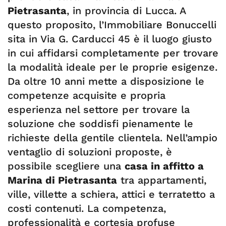
Pietrasanta
, in provincia di Lucca. A
questo proposito, l’Immobiliare Bonuccelli
sita in Via G. Carducci 45 è il luogo giusto
in cui affidarsi completamente per trovare
la modalità ideale per le proprie esigenze.
Da oltre 10 anni mette a disposizione le
competenze acquisite e propria
esperienza nel settore per trovare la
soluzione che soddisfi pienamente le
richieste della gentile clientela. Nell’ampio
ventaglio di soluzioni proposte, è
possibile scegliere una
casa in affitto a
Marina di Pietrasanta
tra appartamenti,
ville, villette a schiera, attici e terratetto a
costi contenuti. La competenza,
professionalità e cortesia profuse