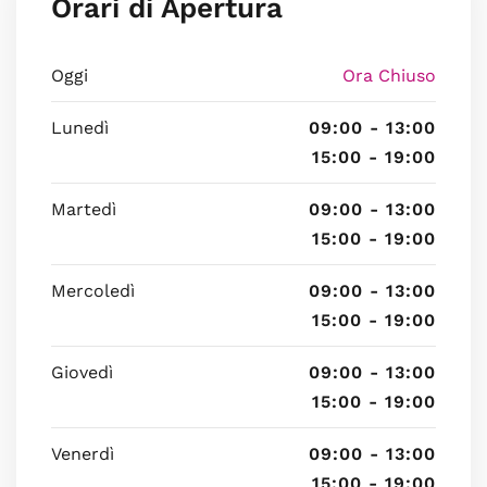
Orari di Apertura
Oggi
Ora Chiuso
Lunedì
09:00 - 13:00
15:00 - 19:00
Martedì
09:00 - 13:00
15:00 - 19:00
Mercoledì
09:00 - 13:00
15:00 - 19:00
Giovedì
09:00 - 13:00
15:00 - 19:00
Venerdì
09:00 - 13:00
15:00 - 19:00