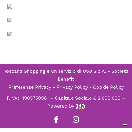
Toscana Shopping è un servizio di
USB S.p.A. - Società
Benefit
Preferenze Privacy
-
Privacy Policy
-
Cookie Policy
P.IVA: 11905750961 – Capitale Sociale € 2.000.000 –
Powered by