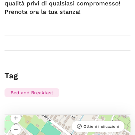
qualità privi di qualsiasi compromesso!
Prenota ora la tua stanza!
Tag
Bed and Breakfast
Ottieni indicazioni