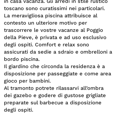
in casa vacanza. Gli arredi in stile rustico
toscano sono curatissimi nei particolari.
La meravigliosa piscina attribuisce al
contesto un ulteriore motivo per
trascorrere le vostre vacanze al Poggio
della Pieve, è privata e ad uso esclusivo
degli ospiti. Comfort e relax sono
assicurati da sedie a sdraio e ombrelloni a
bordo piscina.
Il giardino che circonda la residenza è a
disposizione per passeggiate e come area
gioco per bambini.
Al tramonto potrete rilassarvi all’ombra
dei gazebo e godere di gustose grigliate
preparate sul barbecue a disposizione
degli ospiti.