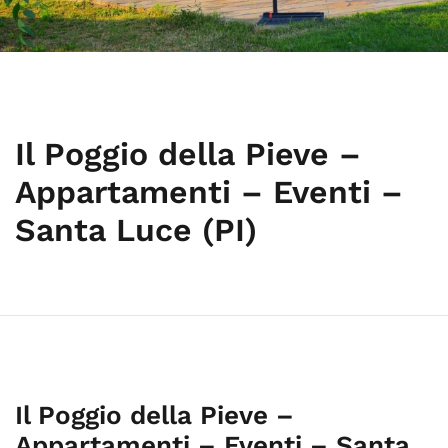
Il Poggio della Pieve –
Appartamenti – Eventi –
Santa Luce (PI)
Il Poggio della Pieve –
Appartamenti – Eventi – Santa