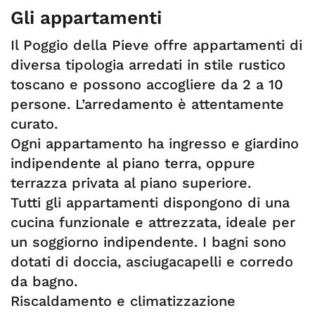
Gli appartamenti
Il Poggio della Pieve offre appartamenti di
diversa tipologia arredati in stile rustico
toscano e possono accogliere da 2 a 10
persone. L’arredamento è attentamente
curato.
Ogni appartamento ha ingresso e giardino
indipendente al piano terra, oppure
terrazza privata al piano superiore.
Tutti gli appartamenti dispongono di una
cucina funzionale e attrezzata, ideale per
un soggiorno indipendente. I bagni sono
dotati di doccia, asciugacapelli e corredo
da bagno.
Riscaldamento e climatizzazione