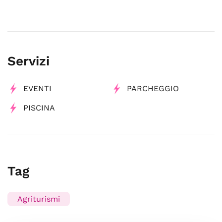
Servizi
EVENTI
PARCHEGGIO
PISCINA
Tag
Agriturismi