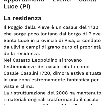
Luce (PI)
La residenza
Il Poggio della Pieve è un casale del 1720
che sorge poco lontano dal borgo di Pieve
Santa Luce in provincia di Pisa, circondato
da ulivi e campi di grano duro di proprietà
della residenza.
Nel Catasto Leopoldino si trovano
testimonianze del casale citato come
Casale Casalini 1720, dimora estiva situata
in una zona estremamente fantastica per
vista e clima.
La ristrutturazione del 2008 ha mantenuto
i materiali originali trasformando il casale