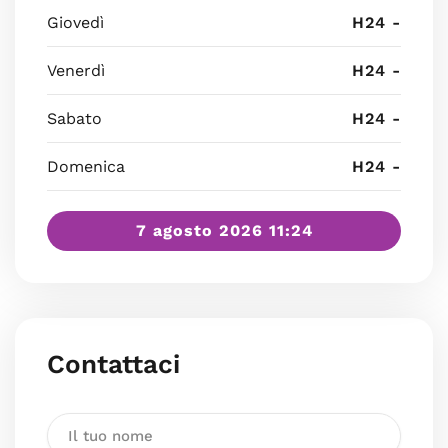
Giovedì
H24 -
Venerdì
H24 -
Sabato
H24 -
Domenica
H24 -
7 agosto 2026 11:24
Contattaci