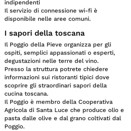
indipendenti
Il servizio di connessione wi-fi è
disponibile nelle aree comuni.
I sapori della toscana
Il Poggio della Pieve organizza per gli
ospiti, semplici appassionati o esperti,
degustazioni nelle terre del vino.
Presso la struttura potrete chiedere
informazioni sui ristoranti tipici dove
scoprire gli straordinari sapori della
cucina toscana.
Il Poggio è membro della Cooperativa
Agricola di Santa Luce che produce olio e
pasta dalle olive e dal grano coltivati dal
Poggio.