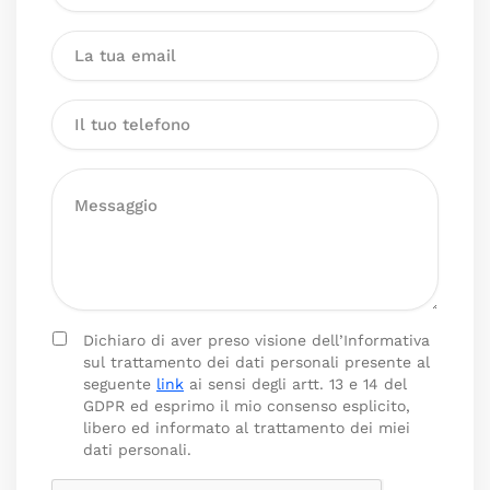
Dichiaro di aver preso visione dell’Informativa
sul trattamento dei dati personali presente al
seguente
link
ai sensi degli artt. 13 e 14 del
GDPR ed esprimo il mio consenso esplicito,
libero ed informato al trattamento dei miei
dati personali.