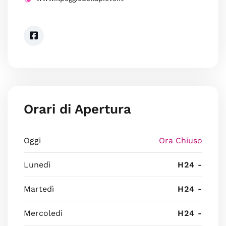
Orari di Apertura
Oggi
Ora Chiuso
Lunedì
H24 -
Martedì
H24 -
Mercoledì
H24 -