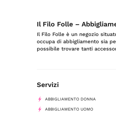
Il Filo Folle – Abbiglia
Il Filo Folle è un negozio situat
occupa di abbigliamento sia pe
possibile trovare tanti access
Servizi
ABBIGLIAMENTO DONNA
ABBIGLIAMENTO UOMO