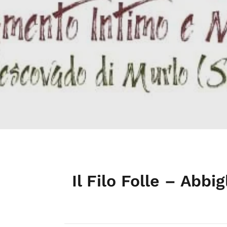
Il Filo Folle – Abbi