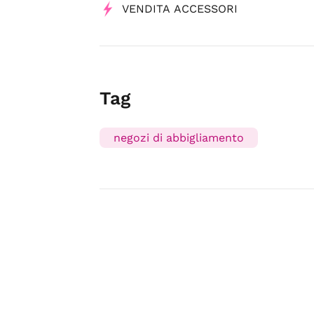
VENDITA ACCESSORI
Tag
negozi di abbigliamento