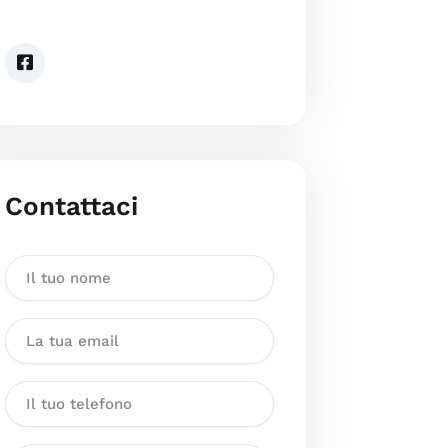
Contattaci