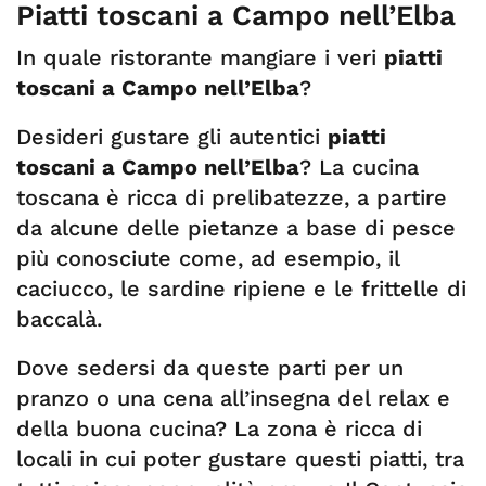
Piatti toscani a Campo nell’Elba
In quale ristorante mangiare i veri
piatti
toscani a Campo nell’Elba
?
Desideri gustare gli autentici
piatti
toscani a Campo nell’Elba
? La cucina
toscana è ricca di prelibatezze, a partire
da alcune delle pietanze a base di pesce
più conosciute come, ad esempio, il
caciucco, le sardine ripiene e le frittelle di
baccalà.
Dove sedersi da queste parti per un
pranzo o una cena all’insegna del relax e
della buona cucina? La zona è ricca di
locali in cui poter gustare questi piatti, tra