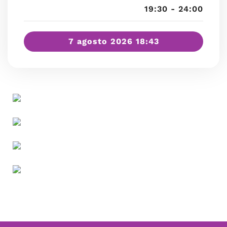
19:30 - 24:00
7 agosto 2026 18:43