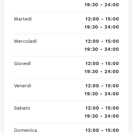
19:30 - 24:00
Martedì
12:00 - 15:00
19:30 - 24:00
Mercoledì
12:00 - 15:00
19:30 - 24:00
Giovedì
12:00 - 15:00
19:30 - 24:00
Venerdì
12:00 - 15:00
19:30 - 24:00
Sabato
12:00 - 15:00
19:30 - 24:00
Domenica
12:00 - 15:00