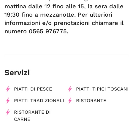
mattina dalle 12 fino alle 15, la sera dalle
19:30 fino a mezzanotte. Per ulteriori
informazioni e/o prenotazioni chiamare il
numero 0565 976775.
Servizi
PIATTI DI PESCE
PIATTI TIPICI TOSCANI
PIATTI TRADIZIONALI
RISTORANTE
RISTORANTE DI
CARNE