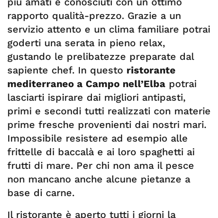
più amati e conosciuti con un ottimo
rapporto qualità-prezzo. Grazie a un
servizio attento e un clima familiare potrai
goderti una serata in pieno relax,
gustando le prelibatezze preparate dal
sapiente chef. In questo
ristorante
mediterraneo a Campo nell’Elba
potrai
lasciarti ispirare dai migliori antipasti,
primi e secondi tutti realizzati con materie
prime fresche provenienti dai nostri mari.
Impossibile resistere ad esempio alle
frittelle di baccalà e ai loro spaghetti ai
frutti di mare. Per chi non ama il pesce
non mancano anche alcune pietanze a
base di carne.
Il ristorante è aperto tutti i giorni la