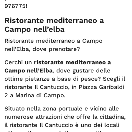
976775!
Ristorante mediterraneo a
Campo nell’elba
Ristorante mediterraneo a Campo
nell’Elba, dove prenotare?
Cerchi un
ristorante mediterraneo a
Campo nell’Elba
, dove gustare delle
ottime pietanze a base di pesce? Scegli il
ristorante Il Cantuccio, in Piazza Garibaldi
2 a Marina di Campo.
Situato nella zona portuale e vicino alle
numerose attrazioni che offre la cittadina,
il ristorante Il Cantuccio è uno dei locali