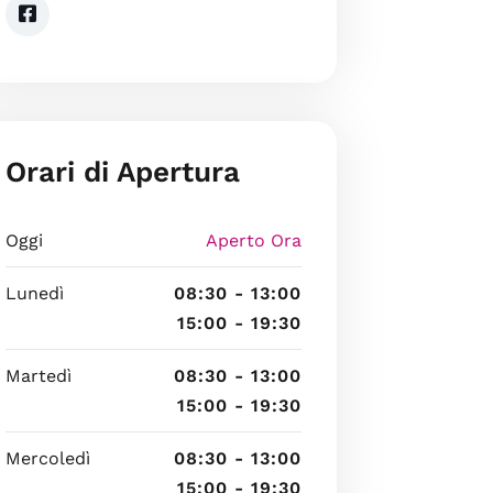
Orari di Apertura
Oggi
Aperto Ora
Lunedì
08:30 - 13:00
15:00 - 19:30
Martedì
08:30 - 13:00
15:00 - 19:30
Mercoledì
08:30 - 13:00
15:00 - 19:30