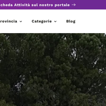
scheda Attività sul nostro portale
rovincia
Categorie
Blog