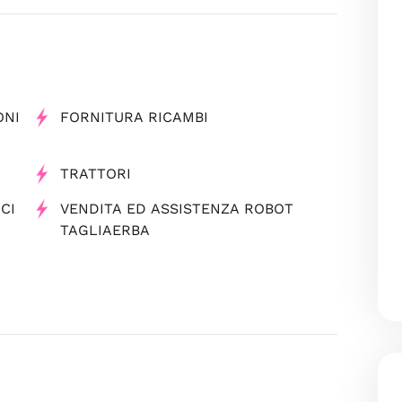
ONI
FORNITURA RICAMBI
TRATTORI
CI
VENDITA ED ASSISTENZA ROBOT
TAGLIAERBA