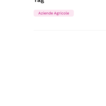
Aziende Agricole