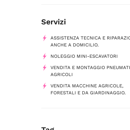
Servizi
ASSISTENZA TECNICA E RIPARAZI
ANCHE A DOMICILIO.
NOLEGGIO MINI-ESCAVATORI
VENDITA E MONTAGGIO PNEUMATI
AGRICOLI
VENDITA MACCHINE AGRICOLE,
FORESTALI E DA GIARDINAGGIO.
Tag