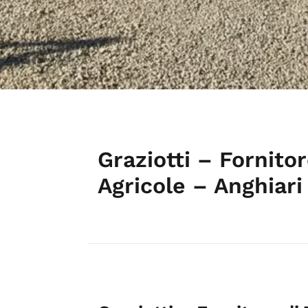
Graziotti – Fornito
Agricole – Anghiari