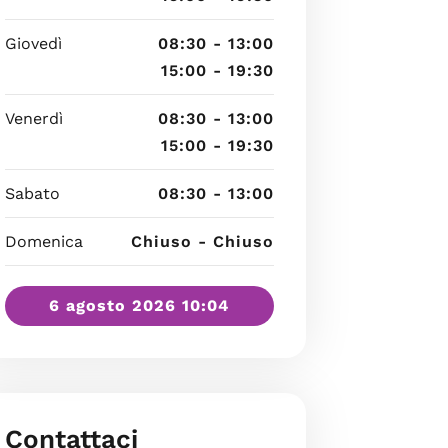
Giovedì
08:30 - 13:00
15:00 - 19:30
Venerdì
08:30 - 13:00
15:00 - 19:30
Sabato
08:30 - 13:00
Domenica
Chiuso - Chiuso
6 agosto 2026 10:04
Contattaci