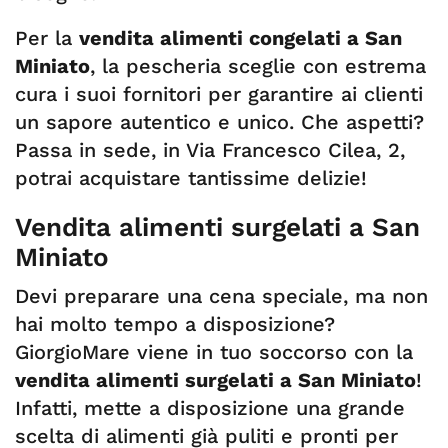
Per la
vendita alimenti congelati a San
Miniato
, la pescheria sceglie con estrema
cura i suoi fornitori per garantire ai clienti
un sapore autentico e unico. Che aspetti?
Passa in sede, in Via Francesco Cilea, 2,
potrai acquistare tantissime delizie!
Vendita alimenti surgelati a San
Miniato
Devi preparare una cena speciale, ma non
hai molto tempo a disposizione?
GiorgioMare viene in tuo soccorso con la
vendita alimenti surgelati a San Miniato
!
Infatti, mette a disposizione una grande
scelta di alimenti già puliti e pronti per