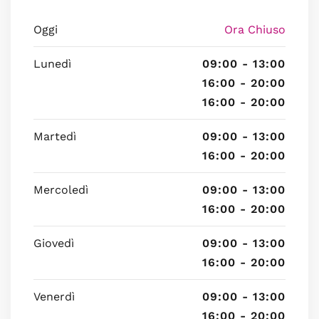
Oggi
Ora Chiuso
Lunedì
09:00 - 13:00
16:00 - 20:00
16:00 - 20:00
Martedì
09:00 - 13:00
16:00 - 20:00
Mercoledì
09:00 - 13:00
16:00 - 20:00
Giovedì
09:00 - 13:00
16:00 - 20:00
Venerdì
09:00 - 13:00
16:00 - 20:00