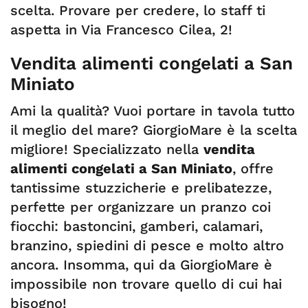
scelta. Provare per credere, lo staff ti
aspetta in Via Francesco Cilea, 2!
Vendita alimenti congelati a San
Miniato
Ami la qualità? Vuoi portare in tavola tutto
il meglio del mare? GiorgioMare è la scelta
migliore! Specializzato nella
vendita
alimenti congelati a San Miniato
, offre
tantissime stuzzicherie e prelibatezze,
perfette per organizzare un pranzo coi
fiocchi: bastoncini, gamberi, calamari,
branzino, spiedini di pesce e molto altro
ancora. Insomma, qui da GiorgioMare è
impossibile non trovare quello di cui hai
bisogno!