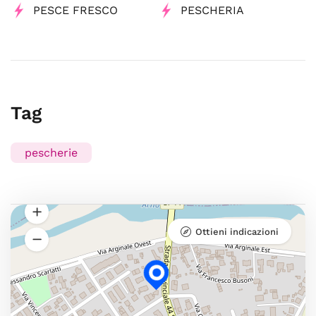
PESCE FRESCO
PESCHERIA
Tag
pescherie
Ottieni indicazioni