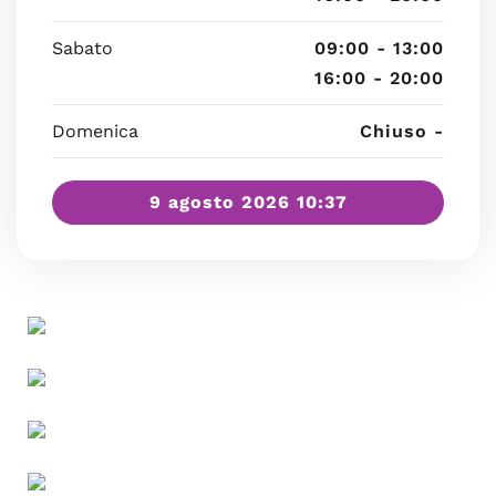
Sabato
09:00 - 13:00
16:00 - 20:00
Domenica
Chiuso -
9 agosto 2026 10:37