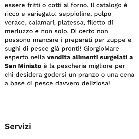
essere fritti o cotti al forno. Il catalogo è
ricco e variegato: seppioline, polpo
verace, calamari, platessa, filetto di
merluzzo e non solo. Di certo non
possono mancare i preparati per zuppe e
sughi di pesce già pronti! GiorgioMare
esperto nella
vendita alimenti surgelati a
San Miniato
è la pescheria migliore per
chi desidera godersi un pranzo o una cena
a base di pesce davvero deliziosa!
Servizi