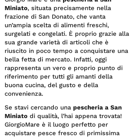
Miniato
, situata precisamente nella
frazione di San Donato, che vanta
un’ampia scelta di alimenti freschi,
surgelati e congelati. È proprio grazie alla
sua grande varietà di articoli che è
riuscito in poco tempo a conquistare una
bella fetta di mercato. Infatti, oggi
rappresenta un vero e proprio punto di
riferimento per tutti gli amanti della
buona cucina, del gusto e della
convenienza.
Se stavi cercando una
pescheria a San
Miniato
di qualità, l’hai appena trovata!
GiorgioMare è il luogo perfetto per
acquistare pesce fresco di primissima