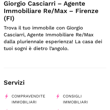
Giorgio Casciarri – Agente
Immobiliare Re/Max – Firenze
(FI)
Trova il tuo immobile con Giorgio
Casciarri, Agente Immobiliare Re/Max
dalla pluriennale esperienza! La casa dei
tuoi sogni è dietro l’angolo.
Servizi
COMPRAVENDITE
CONSIGLI
IMMOBILIARI
IMMOBILIARI