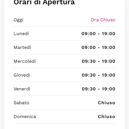
Orari di Apertura
Oggi
Ora Chiuso
Lunedì
09:00 - 19:00
Martedì
09:00 - 19:00
Mercoledì
09:30 - 19:00
Giovedì
09:30 - 19:00
Venerdì
09:30 - 19:00
Sabato
Chiuso
Domenica
Chiuso