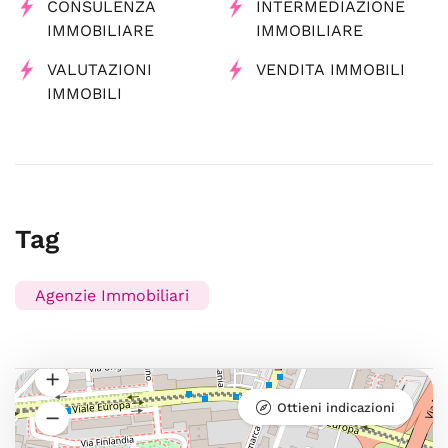
CONSULENZA
INTERMEDIAZIONE
IMMOBILIARE
IMMOBILIARE
VALUTAZIONI
VENDITA IMMOBILI
IMMOBILI
Tag
Agenzie Immobiliari
Ottieni indicazioni