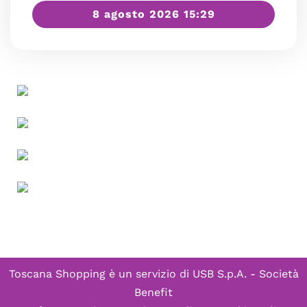
8 agosto 2026 15:29
Toscana Shopping è un servizio di
USB S.p.A. - Società
Benefit