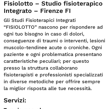
Fisiolotto – Studio fisioterapico
Integrato – Firenze FI
Gli Studi Fisioterapici Integrati
“FISIOLOTTO” nascono per rispondere ad
ogni tuo bisogno in caso di dolori,
conseguenze di traumi o interventi, lesioni
muscolo-tendinee acute o croniche. Ogni
paziente e ogni problematica presentano
caratteristiche peculiari; per questo
presso la struttura collaborano
fisioterapisti e professionisti specializzati
in diverse metodiche per offrire sempre
la miglior risposta alle tue necessità.
Servizi: