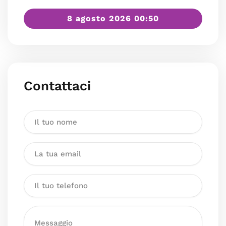
8 agosto 2026 00:50
Contattaci