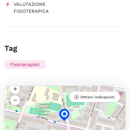
VALUTAZIONE
FISIOTERAPICA
Tag
Fisioterapisti
Ottieni indicazioni