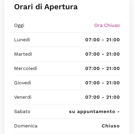
Orari di Apertura
Oggi
Ora Chiuso
Lunedì
07:00 - 21:00
Martedì
07:00 - 21:00
Mercoledì
07:00 - 21:00
Giovedì
07:00 - 21:00
Venerdì
07:00 - 21:00
Sabato
su appuntamento -
Domenica
Chiuso