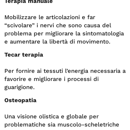
Terapia manuale
Mobilizzare le articolazioni e far
“scivolare” i nervi che sono causa del
problema per migliorare la sintomatologia
e aumentare la libertà di movimento.
Tecar terapia
Per fornire ai tessuti l’energia necessaria a
favorire e migliorare i processi di
guarigione.
Osteopatia
Una visione olistica e globale per
problematiche sia muscolo-scheletriche