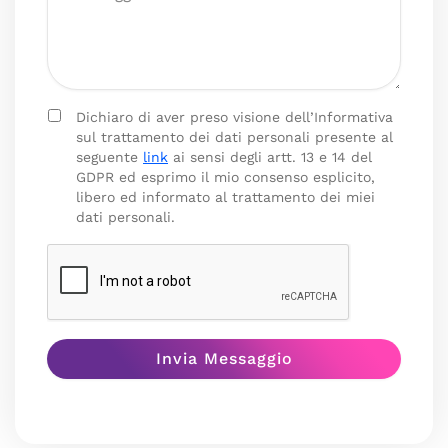
Dichiaro di aver preso visione dell’Informativa
sul trattamento dei dati personali presente al
seguente
link
ai sensi degli artt. 13 e 14 del
GDPR ed esprimo il mio consenso esplicito,
libero ed informato al trattamento dei miei
dati personali.