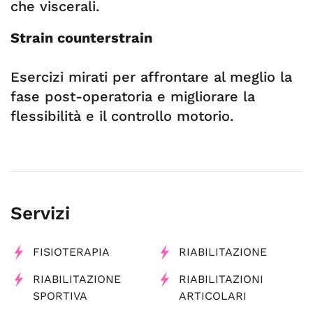
che viscerali.
Strain counterstrain
Esercizi mirati per affrontare al meglio la
fase post-operatoria e migliorare la
flessibilità e il controllo motorio.
Servizi
FISIOTERAPIA
RIABILITAZIONE
RIABILITAZIONE
RIABILITAZIONI
SPORTIVA
ARTICOLARI