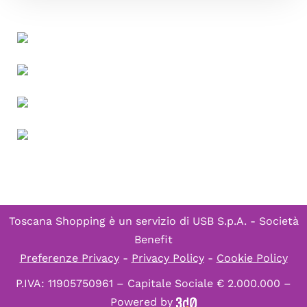
Toscana Shopping è un servizio di
USB S.p.A. - Società
Benefit
Preferenze Privacy
-
Privacy Policy
-
Cookie Policy
P.IVA: 11905750961 – Capitale Sociale € 2.000.000 –
Powered by