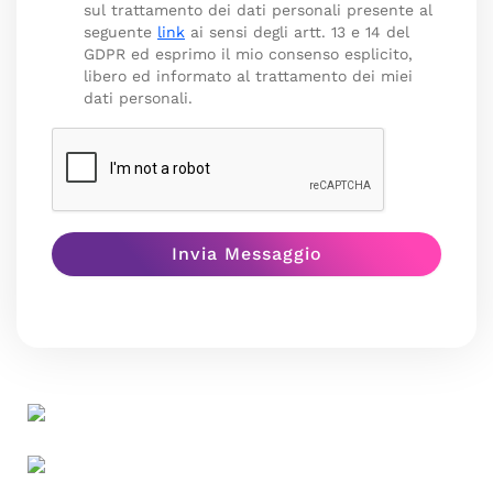
sul trattamento dei dati personali presente al
seguente
link
ai sensi degli artt. 13 e 14 del
GDPR ed esprimo il mio consenso esplicito,
libero ed informato al trattamento dei miei
dati personali.