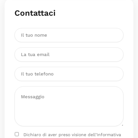
Contattaci
Dichiaro di aver preso visione dell’Informativa