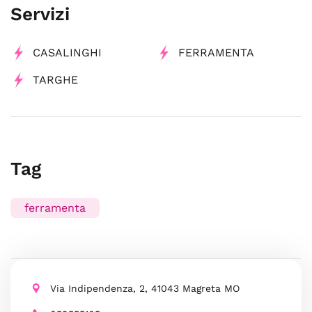
Servizi
CASALINGHI
FERRAMENTA
TARGHE
Tag
ferramenta
Via Indipendenza, 2, 41043 Magreta MO