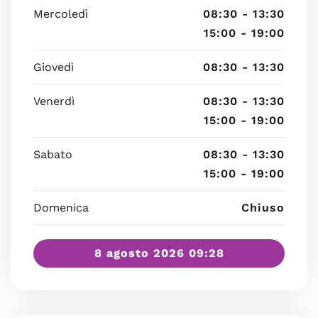
Mercoledì
08:30 - 13:30
15:00 - 19:00
Giovedì
08:30 - 13:30
Venerdì
08:30 - 13:30
15:00 - 19:00
Sabato
08:30 - 13:30
15:00 - 19:00
Domenica
Chiuso
8 agosto 2026 09:28