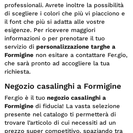
professionali. Avrete inoltre la possibilità
di scegliere i colori che più vi piacciono e
il font che più si adatta alle vostre
esigenze. Per ricevere maggiori
informazioni o per prenotare il tuo
servizio di
personalizzazione targhe a
Formigine
non esitare a contattare Fer.gio,
che sarà pronto ad accogliere la tua
richiesta.
Negozio casalinghi a Formigine
Fer.gio è il tuo
negozio casalinghi a
Formigine
di fiducia! La vasta selezione
presente nel catalogo ti permetterà di
trovare l’articolo di cui necessiti ad un
prezzo super competitivo, spaziando tra