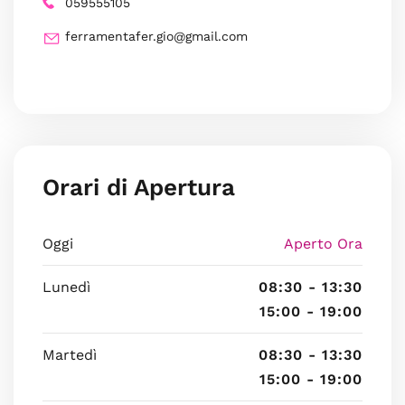
059555105
ferramentafer.gio@gmail.com
Orari di Apertura
Oggi
Aperto Ora
Lunedì
08:30 - 13:30
15:00 - 19:00
Martedì
08:30 - 13:30
15:00 - 19:00