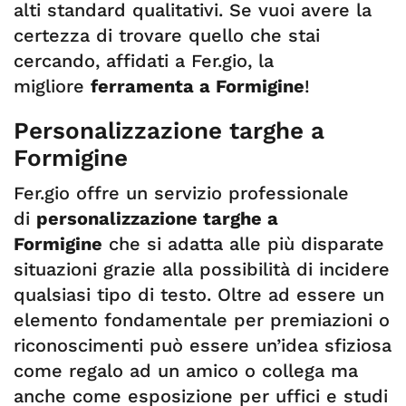
alti standard qualitativi. Se vuoi avere la
certezza di trovare quello che stai
cercando, affidati a Fer.gio, la
migliore
ferramenta a Formigine
!
Personalizzazione targhe a
Formigine
Fer.gio offre un servizio professionale
di
personalizzazione targhe a
Formigine
che si adatta alle più disparate
situazioni grazie alla possibilità di incidere
qualsiasi tipo di testo. Oltre ad essere un
elemento fondamentale per premiazioni o
riconoscimenti può essere un’idea sfiziosa
come regalo ad un amico o collega ma
anche come esposizione per uffici e studi