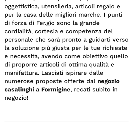
oggettistica, utensileria, articoli regalo e
per la casa delle migliori marche. I punti
di forza di Fer.gio sono la grande
cordialità, cortesia e competenza del
personale che sarà pronto a guidarti verso
la soluzione più giusta per le tue richieste
e necessità, avendo come obiettivo quello
di proporre articoli di ottima qualità e
manifattura. Lasciati ispirare dalle
numerose proposte offerte dal
negozio
casalinghi a Formigine
, recati subito in
negozio!