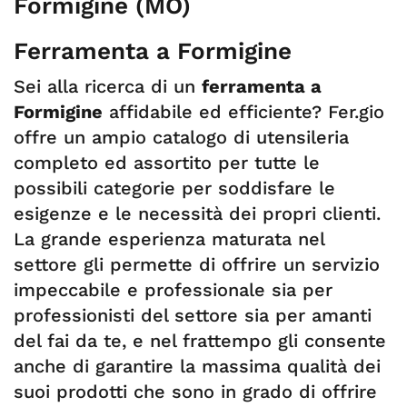
Formigine (MO)
Ferramenta a Formigine
Sei alla ricerca di un
ferramenta a
Formigine
affidabile ed efficiente? Fer.gio
offre un ampio catalogo di utensileria
completo ed assortito per tutte le
possibili categorie per soddisfare le
esigenze e le necessità dei propri clienti.
La grande esperienza maturata nel
settore gli permette di offrire un servizio
impeccabile e professionale sia per
professionisti del settore sia per amanti
del fai da te, e nel frattempo gli consente
anche di garantire la massima qualità dei
suoi prodotti che sono in grado di offrire