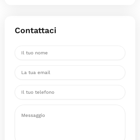
Contattaci