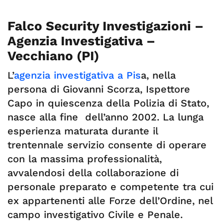
Falco Security Investigazioni –
Agenzia Investigativa –
Vecchiano (PI)
L’
agenzia investigativa a Pis
a, nella
persona di Giovanni Scorza, Ispettore
Capo in quiescenza della Polizia di Stato,
nasce alla fine dell’anno 2002. La lunga
esperienza maturata durante il
trentennale servizio consente di operare
con la massima professionalità,
avvalendosi della collaborazione di
personale preparato e competente tra cui
ex appartenenti alle Forze dell’Ordine, nel
campo investigativo Civile e Penale.