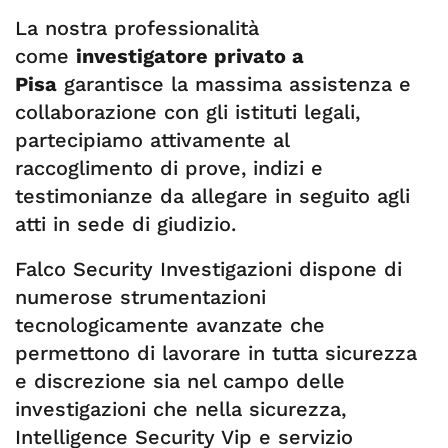
La nostra professionalità
come
investigatore privato a
Pisa
garantisce la massima assistenza e
collaborazione con gli istituti legali,
partecipiamo attivamente al
raccoglimento di prove, indizi e
testimonianze da allegare in seguito agli
atti in sede di giudizio.
Falco Security Investigazioni dispone di
numerose strumentazioni
tecnologicamente avanzate che
permettono di lavorare in tutta sicurezza
e discrezione sia nel campo delle
investigazioni che nella sicurezza,
Intelligence Security Vip e servizio