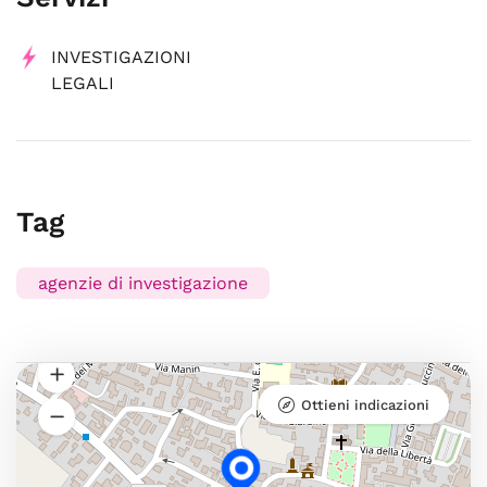
INVESTIGAZIONI
LEGALI
Tag
agenzie di investigazione
Ottieni indicazioni