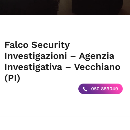
Falco Security
Investigazioni – Agenzia
Investigativa – Vecchiano
(PI)
050 859049