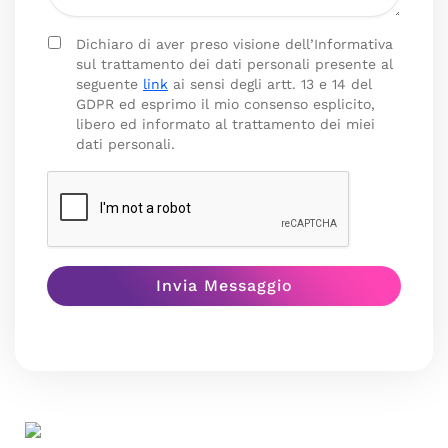
Dichiaro di aver preso visione dell’Informativa
sul trattamento dei dati personali presente al
seguente
link
ai sensi degli artt. 13 e 14 del
GDPR ed esprimo il mio consenso esplicito,
libero ed informato al trattamento dei miei
dati personali.