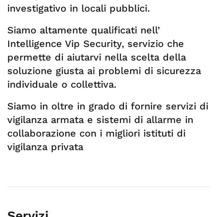
investigativo in locali pubblici.
Siamo altamente qualificati nell’
Intelligence Vip Security, servizio che
permette di aiutarvi nella scelta della
soluzione giusta ai problemi di sicurezza
individuale o collettiva.
Siamo in oltre in grado di fornire servizi di
vigilanza armata e sistemi di allarme in
collaborazione con i migliori istituti di
vigilanza privata
Servizi