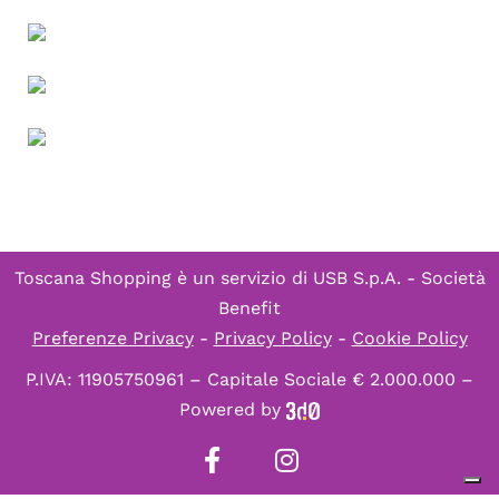
Toscana Shopping è un servizio di
USB S.p.A. - Società
Benefit
Preferenze Privacy
-
Privacy Policy
-
Cookie Policy
P.IVA: 11905750961 – Capitale Sociale € 2.000.000 –
Powered by