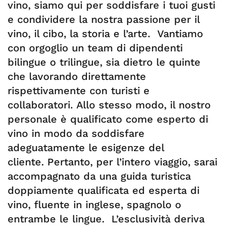
vino, siamo qui per soddisfare i tuoi gusti
e condividere la nostra passione per il
vino, il cibo, la storia e l’arte. Vantiamo
con orgoglio un team di dipendenti
bilingue o trilingue, sia dietro le quinte
che lavorando direttamente
rispettivamente con turisti e
collaboratori. Allo stesso modo, il nostro
personale è qualificato come esperto di
vino in modo da soddisfare
adeguatamente le esigenze del
cliente. Pertanto, per l’intero viaggio, sarai
accompagnato da una guida turistica
doppiamente qualificata ed esperta di
vino, fluente in inglese, spagnolo o
entrambe le lingue. L’esclusività deriva