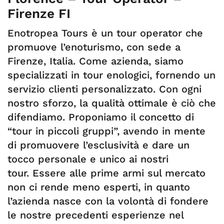
Firenze FI
Enotropea Tours è un tour operator che
promuove l’enoturismo, con sede a
Firenze, Italia. Come azienda, siamo
specializzati in tour enologici, fornendo un
servizio clienti personalizzato. Con ogni
nostro sforzo, la qualità ottimale è ciò che
difendiamo. Proponiamo il concetto di
“tour in piccoli gruppi”, avendo in mente
di promuovere l’esclusività e dare un
tocco personale e unico ai nostri
tour. Essere alle prime armi sul mercato
non ci rende meno esperti, in quanto
l’azienda nasce con la volontà di fondere
le nostre precedenti esperienze nel