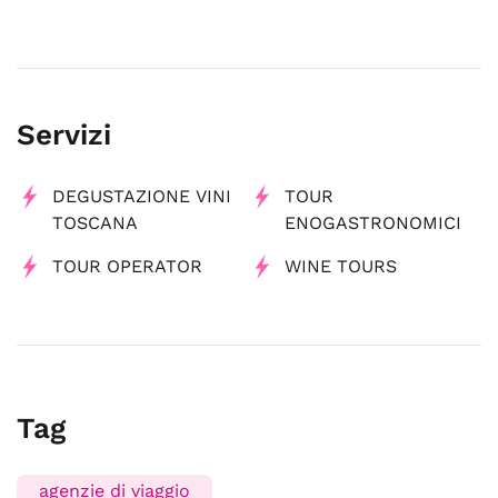
Servizi
DEGUSTAZIONE VINI
TOUR
TOSCANA
ENOGASTRONOMICI
TOUR OPERATOR
WINE TOURS
Tag
agenzie di viaggio