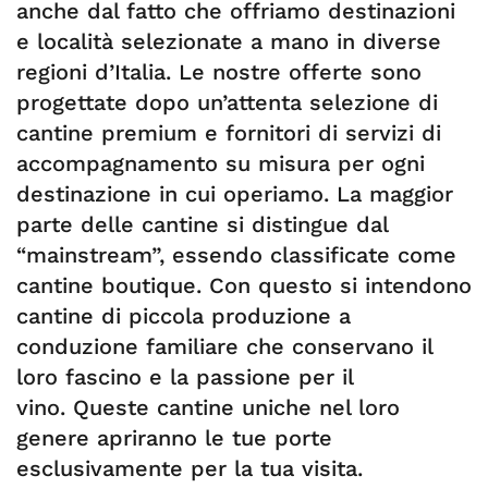
anche dal fatto che offriamo destinazioni
e località selezionate a mano in diverse
regioni d’Italia. Le nostre offerte sono
progettate dopo un’attenta selezione di
cantine premium e fornitori di servizi di
accompagnamento su misura per ogni
destinazione in cui operiamo. La maggior
parte delle cantine si distingue dal
“mainstream”, essendo classificate come
cantine boutique. Con questo si intendono
cantine di piccola produzione a
conduzione familiare che conservano il
loro fascino e la passione per il
vino. Queste cantine uniche nel loro
genere apriranno le tue porte
esclusivamente per la tua visita.