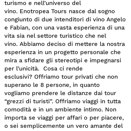
turismo e nell’universo del
vino. Enotropea Tours nasce dal sogno
congiunto di due intenditori di vino Angelo
e Fabian, con una vasta esperienza di una
vita sia nel settore turistico che nel
vino. Abbiamo deciso di mettere la nostra
esperienza in un progetto personale che
mira a sfidare gli stereotipi e impegnarsi
per l’unicità. Cosa ci rende
esclusivi? Offriamo tour privati ​​che non
superano le 8 persone, in quanto
vogliamo prendere le distanze dai tour
“grezzi di turisti”. Offriamo viaggi in tutta
comodità e in un ambiente intimo. Non
importa se viaggi per affari o per piacere,
o sei semplicemente un vero amante del