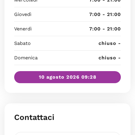
Giovedì
7:00 - 21:00
Venerdì
7:00 - 21:00
Sabato
chiuso -
Domenica
chiuso -
10 agosto 2026 09:28
Contattaci