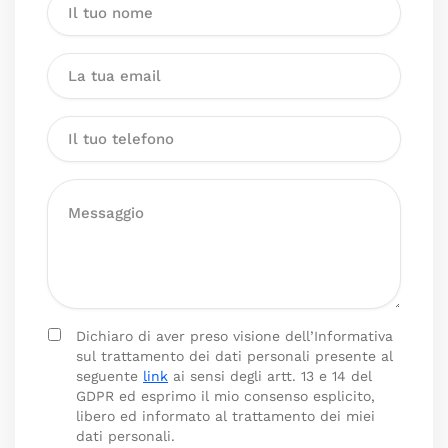
Dichiaro di aver preso visione dell’Informativa
sul trattamento dei dati personali presente al
seguente
link
ai sensi degli artt. 13 e 14 del
GDPR ed esprimo il mio consenso esplicito,
libero ed informato al trattamento dei miei
dati personali.