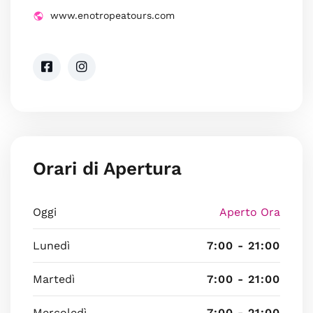
www.enotropeatours.com
Orari di Apertura
Oggi
Aperto Ora
Lunedì
7:00 - 21:00
Martedì
7:00 - 21:00
Mercoledì
7:00 - 21:00