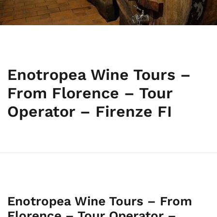
Enotropea Wine Tours –
From Florence – Tour
Operator – Firenze FI
Enotropea Wine Tours – From
Florence – Tour Operator –