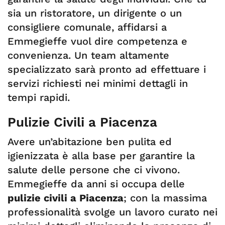
sia un ristoratore, un dirigente o un
consigliere comunale, affidarsi a
Emmegieffe vuol dire competenza e
convenienza. Un team altamente
specializzato sarà pronto ad effettuare i
servizi richiesti nei minimi dettagli in
tempi rapidi.
Pulizie Civili a Piacenza
Avere un’abitazione ben pulita ed
igienizzata è alla base per garantire la
salute delle persone che ci vivono.
Emmegieffe da anni si occupa delle
pulizie civili a Piacenza
; con la massima
professionalità svolge un lavoro curato nei