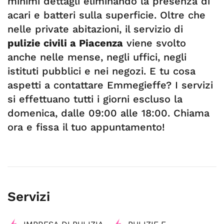
minimi dettagli eliminando la presenza di
acari e batteri sulla superficie. Oltre che
nelle private abitazioni, il servizio
di
pulizie civili a Piacenza
viene svolto
anche nelle mense, negli uffici, negli
istituti pubblici e nei negozi. E tu cosa
aspetti a contattare Emmegieffe? I servizi
si effettuano tutti i giorni escluso la
domenica, dalle 09:00 alle 18:00. Chiama
ora e fissa il tuo appuntamento!
Servizi