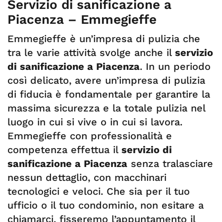
Servizio di sanificazione a
Piacenza – Emmegieffe
Emmegieffe è un’impresa di pulizia che
tra le varie attività svolge anche il
servizio
di sanificazione a Piacenza
. In un periodo
così delicato, avere un’impresa di pulizia
di fiducia è fondamentale per garantire la
massima sicurezza e la totale pulizia nel
luogo in cui si vive o in cui si lavora.
Emmegieffe con professionalità e
competenza effettua il
servizio di
sanificazione a Piacenza
senza tralasciare
nessun dettaglio, con macchinari
tecnologici e veloci. Che sia per il tuo
ufficio o il tuo condominio, non esitare a
chiamarci, fisseremo l’appuntamento il