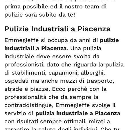
prima possibile ed il nostro team di
pulizie sarà subito da te!
Pulizie Industriali a Piacenza
Emmegieffe si occupa da anni di
pulizie
industriali a Piacenza
. Una pulizia
industriale deve essere svolta da
professionisti, dato che riguarda la pulizia
di stabilimenti, capannoni, alberghi,
ospedali ma anche mezzi di trasporto,
strade e piazze. Ecco perché con la
professionalità che da sempre la
contraddistingue, Emmegieffe svolge il
servizio di
pulizia industriale a Piacenza
con risultati sempre ottimali, mirati a
garantire la salute degli individui. Che tu