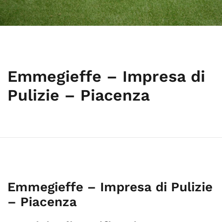
Emmegieffe – Impresa di
Pulizie – Piacenza
Emmegieffe – Impresa di Pulizie
– Piacenza