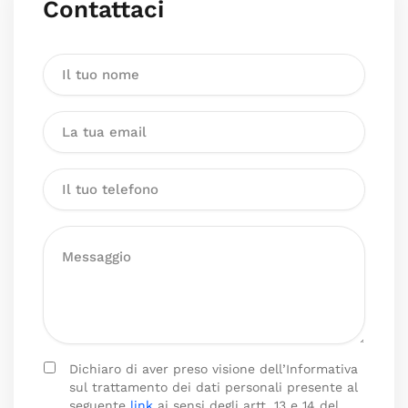
Contattaci
Dichiaro di aver preso visione dell’Informativa
sul trattamento dei dati personali presente al
seguente
link
ai sensi degli artt. 13 e 14 del