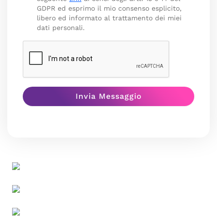
GDPR ed esprimo il mio consenso esplicito,
libero ed informato al trattamento dei miei
dati personali.