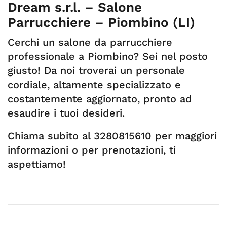
Dream s.r.l. – Salone
Parrucchiere – Piombino (LI)
Cerchi un salone da parrucchiere
professionale a Piombino? Sei nel posto
giusto! Da noi troverai un personale
cordiale, altamente specializzato e
costantemente aggiornato, pronto ad
esaudire i tuoi desideri.
Chiama subito al 3280815610 per maggiori
informazioni o per prenotazioni, ti
aspettiamo!