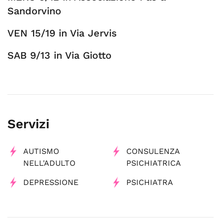
Sandorvino
VEN 15/19 in Via Jervis
SAB 9/13 in Via Giotto
Servizi
AUTISMO
CONSULENZA
NELL'ADULTO
PSICHIATRICA
DEPRESSIONE
PSICHIATRA