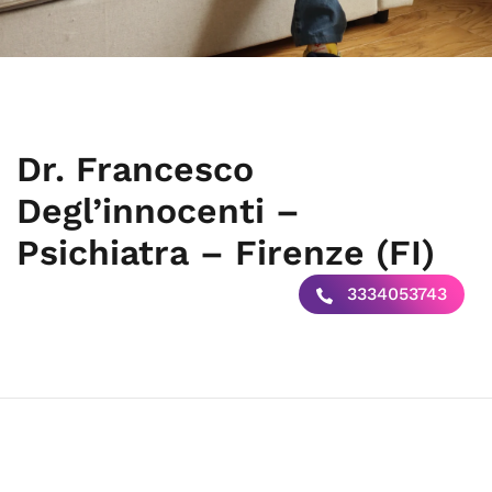
Dr. Francesco
Degl’innocenti –
Psichiatra – Firenze (FI)
3334053743