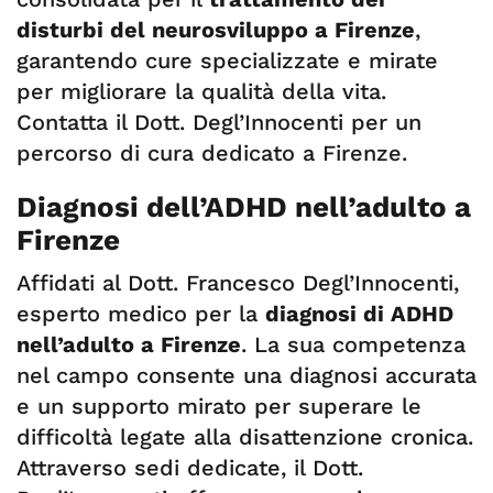
disturbi del neurosviluppo a Firenze
,
garantendo cure specializzate e mirate
per migliorare la qualità della vita.
Contatta il Dott. Degl’Innocenti per un
percorso di cura dedicato a Firenze.
Diagnosi dell’ADHD nell’adulto a
Firenze
Affidati al Dott. Francesco Degl’Innocenti,
esperto medico per la
diagnosi di ADHD
nell’adulto a Firenze
. La sua competenza
nel campo consente una diagnosi accurata
e un supporto mirato per superare le
difficoltà legate alla disattenzione cronica.
Attraverso sedi dedicate, il Dott.