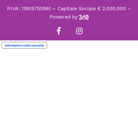
P.IVA: 11905750961 – Capitale Sociale € 2.000.000 –
Powered by
Informativa sulla raccolta