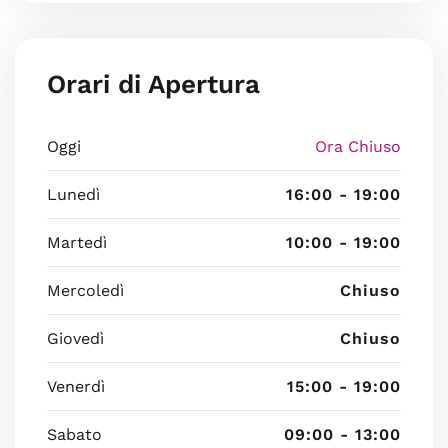
Orari di Apertura
Oggi
Ora Chiuso
Lunedì
16:00 - 19:00
Martedì
10:00 - 19:00
Mercoledì
Chiuso
Giovedì
Chiuso
Venerdì
15:00 - 19:00
Sabato
09:00 - 13:00