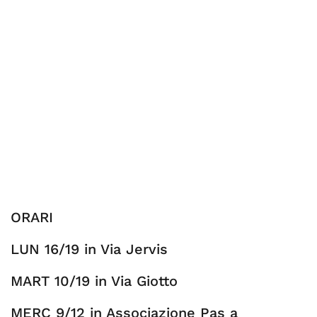
ORARI
LUN 16/19 in Via Jervis
MART 10/19 in Via Giotto
MERC 9/12 in Associazione Pas a