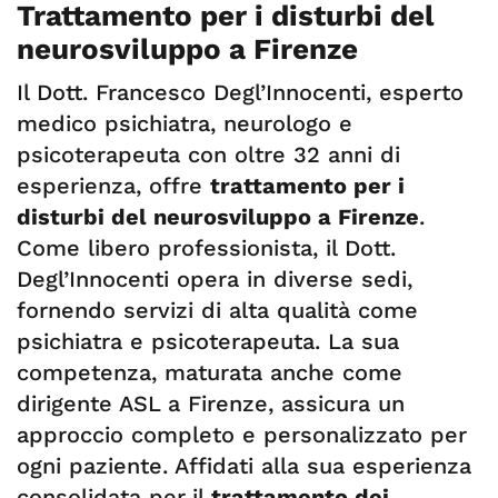
Trattamento per i disturbi del
neurosviluppo a Firenze
Il Dott. Francesco Degl’Innocenti, esperto
medico psichiatra, neurologo e
psicoterapeuta con oltre 32 anni di
esperienza, offre
trattamento per i
disturbi del neurosviluppo a Firenze
.
Come libero professionista, il Dott.
Degl’Innocenti opera in diverse sedi,
fornendo servizi di alta qualità come
psichiatra e psicoterapeuta. La sua
competenza, maturata anche come
dirigente ASL a Firenze, assicura un
approccio completo e personalizzato per
ogni paziente. Affidati alla sua esperienza
consolidata per
il
trattamento dei