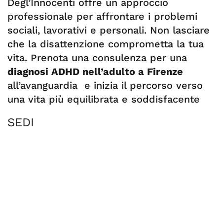
Degl’Innocenti offre un approccio
professionale per affrontare i problemi
sociali, lavorativi e personali. Non lasciare
che la disattenzione comprometta la tua
vita. Prenota una consulenza per una
diagnosi ADHD nell’adulto a Firenze
all’avanguardia e inizia il percorso verso
una vita più equilibrata e soddisfacente
SEDI