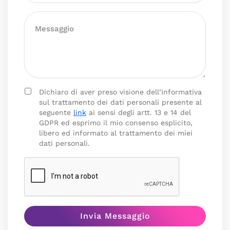
Dichiaro di aver preso visione dell’Informativa
sul trattamento dei dati personali presente al
seguente
link
ai sensi degli artt. 13 e 14 del
GDPR ed esprimo il mio consenso esplicito,
libero ed informato al trattamento dei miei
dati personali.