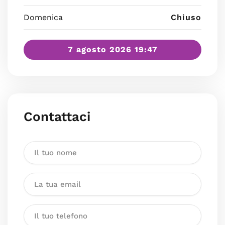
Domenica
Chiuso
7 agosto 2026 19:47
Contattaci