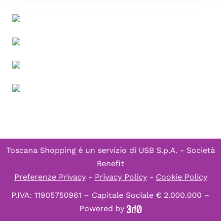
Toscana Shopping è un servizio di
USB S.p.A. - Società
Benefit
Preferenze Privacy
-
Privacy Policy
-
Cookie Policy
P.IVA: 11905750961 – Capitale Sociale € 2.000.000 –
Powered by