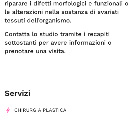
riparare i difetti morfologici e funzionali o
le alterazioni nella sostanza di svariati
tessuti dell’organismo.
Contatta lo studio tramite i recapiti
sottostanti per avere informazioni o
prenotare una visita.
Servizi
CHIRURGIA PLASTICA