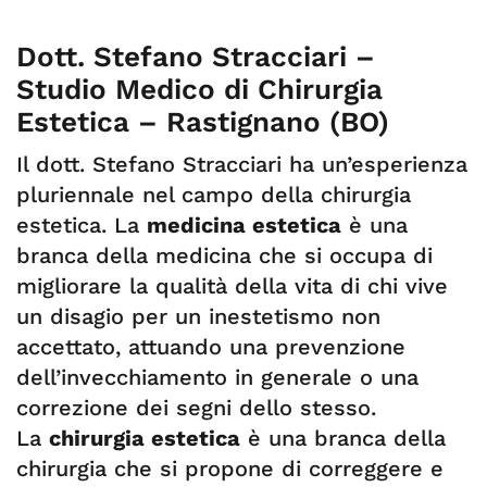
Dott. Stefano Stracciari –
Studio Medico di Chirurgia
Estetica – Rastignano (BO)
Il dott. Stefano Stracciari ha un’esperienza
pluriennale nel campo della chirurgia
estetica. La
medicina estetica
è una
branca della medicina che si occupa di
migliorare la qualità della vita di chi vive
un disagio per un inestetismo non
accettato, attuando una prevenzione
dell’invecchiamento in generale o una
correzione dei segni dello stesso.
La
chirurgia estetica
è una branca della
chirurgia che si propone di correggere e