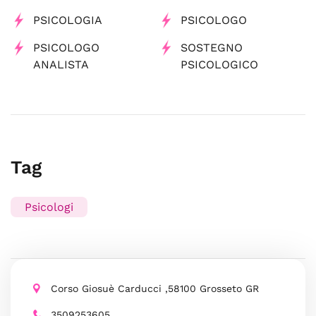
PSICOLOGIA
PSICOLOGO
PSICOLOGO
SOSTEGNO
ANALISTA
PSICOLOGICO
Tag
Psicologi
Corso Giosuè Carducci ,58100 Grosseto GR
3509253605