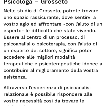
Psicologa – Grosseto
Nello studio di Grosseto, potrete trovare
uno spazio rassicurante, dove sentirvi a
vostro agio ed affrontare -con l’aiuto di un
esperto- le difficoltà che state vivendo.
Essere al centro di un processo, di
psicoanalisi o psicoterapia, con l’aiuto di
un esperto del settore, significa poter
accedere alle migliori modalità
terapeutiche e psicoterapeutiche idonee a
contribuire al miglioramento della Vostra
esistenza.
Attraverso l’esperienza di psicoanalisi
relazionale è possibile rispondere alle
vostre necessità così da trovare le