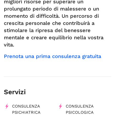
migliori risorse per superare un
prolungato periodo di malessere o un
momento di difficoltà. Un percorso di
crescita personale che contribuirà a
stimolare la ripresa del benessere
mentale e creare equilibrio nella vostra
vita.
Prenota una prima consulenza gratuita
Servizi
CONSULENZA
CONSULENZA
PSICHIATRICA
PSICOLOGICA