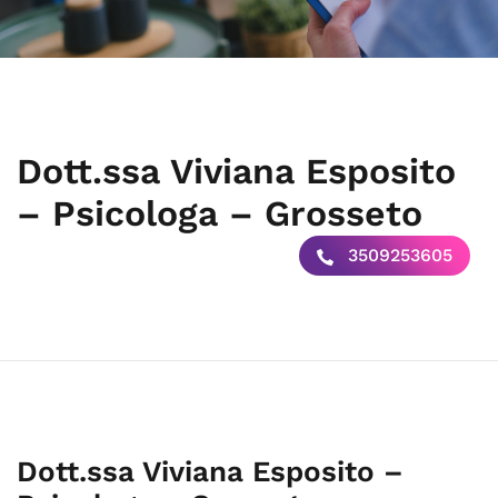
Dott.ssa Viviana Esposito
– Psicologa – Grosseto
3509253605
Dott.ssa Viviana Esposito –