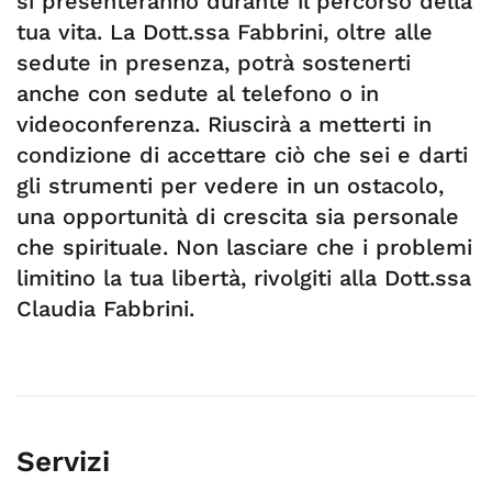
si presenteranno durante il percorso della
tua vita. La Dott.ssa Fabbrini, oltre alle
sedute in presenza, potrà sostenerti
anche con sedute al telefono o in
videoconferenza. Riuscirà a metterti in
condizione di accettare ciò che sei e darti
gli strumenti per vedere in un ostacolo,
una opportunità di crescita sia personale
che spirituale. Non lasciare che i problemi
limitino la tua libertà, rivolgiti alla Dott.ssa
Claudia Fabbrini.
Servizi