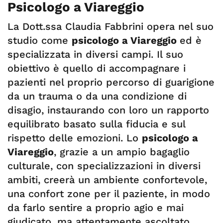
Psicologo a Viareggio
La Dott.ssa Claudia Fabbrini opera nel suo
studio come
psicologo a Viareggio
ed è
specializzata in diversi campi. Il suo
obiettivo è quello di accompagnare i
pazienti nel proprio percorso di guarigione
da un trauma o da una condizione di
disagio, instaurando con loro un rapporto
equilibrato basato sulla fiducia e sul
rispetto delle emozioni. Lo
psicologo a
Viareggio
, grazie a un ampio bagaglio
culturale, con specializzazioni in diversi
ambiti, creerà un ambiente confortevole,
una confort zone per il paziente, in modo
da farlo sentire a proprio agio e mai
giudicato, ma attentamente ascoltato.