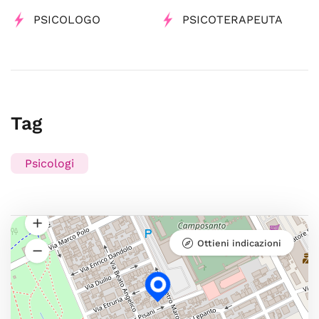
PSICOLOGO
PSICOTERAPEUTA
Tag
Psicologi
Ottieni indicazioni