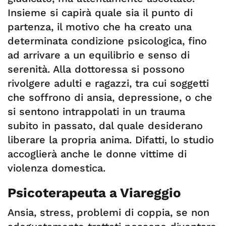
Insieme si capirà quale sia il punto di
partenza, il motivo che ha creato una
determinata condizione psicologica, fino
ad arrivare a un equilibrio e senso di
serenità. Alla dottoressa si possono
rivolgere adulti e ragazzi, tra cui soggetti
che soffrono di ansia, depressione, o che
si sentono intrappolati in un trauma
subito in passato, dal quale desiderano
liberare la propria anima. Difatti, lo studio
accoglierà anche le donne vittime di
violenza domestica.
Psicoterapeuta a Viareggio
Ansia, stress, problemi di coppia, se non