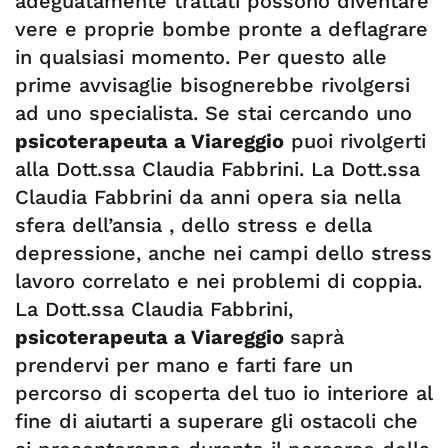
adeguatamente trattati possono diventare
vere e proprie bombe pronte a deflagrare
in qualsiasi momento. Per questo alle
prime avvisaglie bisognerebbe rivolgersi
ad uno specialista. Se stai cercando uno
psicoterapeuta a Viareggio
puoi rivolgerti
alla Dott.ssa Claudia Fabbrini. La Dott.ssa
Claudia Fabbrini da anni opera sia nella
sfera dell’ansia , dello stress e della
depressione, anche nei campi dello stress
lavoro correlato e nei problemi di coppia.
La Dott.ssa Claudia Fabbrini,
psicoterapeuta a Viareggio
saprà
prendervi per mano e farti fare un
percorso di scoperta del tuo io interiore al
fine di aiutarti a superare gli ostacoli che