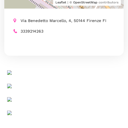
Leaflet
| ©
OpenStreetMap
contributors
Via Benedetto Marcello, 4, 50144 Firenze FI
3339214263