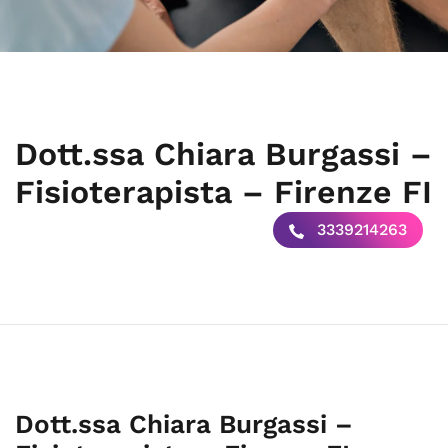
Dott.ssa Chiara Burgassi –
Fisioterapista – Firenze FI
3339214263
Dott.ssa Chiara Burgassi –