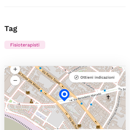
Tag
Fisioterapisti
Ottieni indicazioni