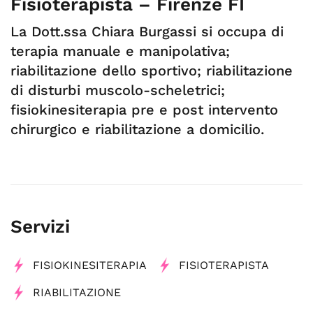
Fisioterapista – Firenze FI
La Dott.ssa Chiara Burgassi si occupa di
terapia manuale e manipolativa;
riabilitazione dello sportivo; riabilitazione
di disturbi muscolo-scheletrici;
fisiokinesiterapia pre e post intervento
chirurgico e riabilitazione a domicilio.
Servizi
FISIOKINESITERAPIA
FISIOTERAPISTA
RIABILITAZIONE