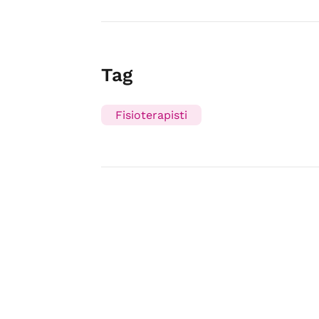
Tag
Fisioterapisti