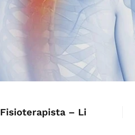
Fisioterapista – Li