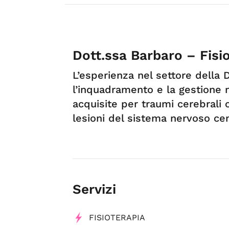
Dott.ssa Barbaro – Fisio
L’esperienza nel settore della
l’inquadramento e la gestione n
acquisite per traumi cerebrali 
lesioni del sistema nervoso cen
Servizi
FISIOTERAPIA