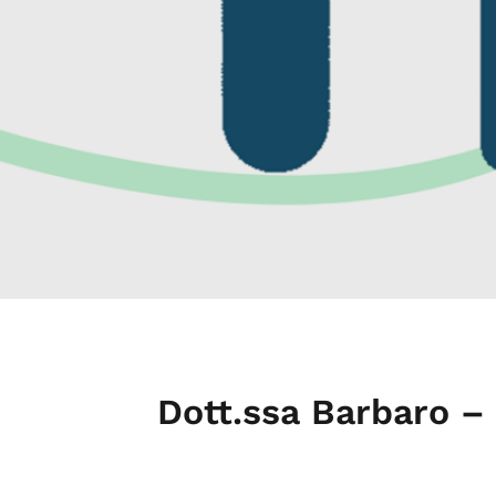
Dott.ssa Barbaro – 