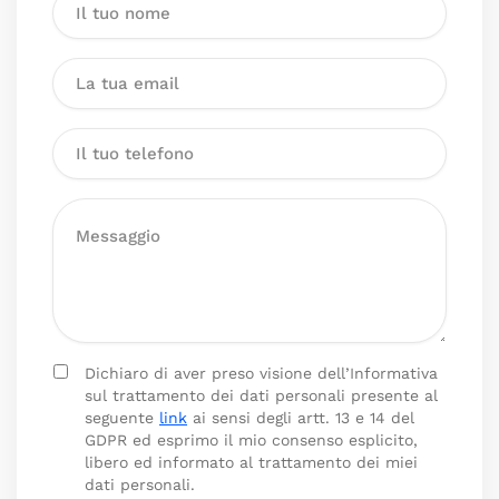
Dichiaro di aver preso visione dell’Informativa
sul trattamento dei dati personali presente al
seguente
link
ai sensi degli artt. 13 e 14 del
GDPR ed esprimo il mio consenso esplicito,
libero ed informato al trattamento dei miei
dati personali.