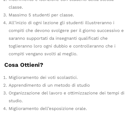
classe.
Massimo 5 studenti per classe.
All’inizio di ogni lezione gli studenti illustreranno i
compiti che devono svolgere per il giorno successivo e
saranno supportati da insegnanti qualificati che
toglieranno loro ogni dubbio e controlleranno che i
compiti vengano svolti al meglio.
Cosa Ottieni?
Miglioramento dei voti scolastici.
Apprendimento di un metodo di studio
Organizzazione del lavoro e ottimizzazione dei tempi di
studio.
Miglioramento dell’esposizione orale.