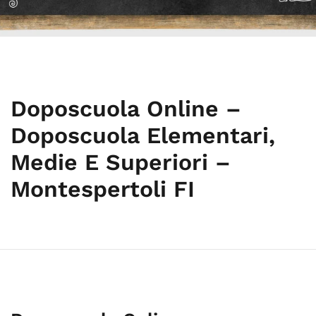
Doposcuola Online –
Doposcuola Elementari,
Medie E Superiori –
Montespertoli FI