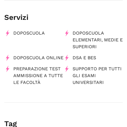
Servizi
DOPOSCUOLA
DOPOSCUOLA
ELEMENTARI, MEDIE E
SUPERIORI
DOPOSCUOLA ONLINE
DSA E BES
PREPARAZIONE TEST
SUPPORTO PER TUTTI
AMMISSIONE A TUTTE
GLI ESAMI
LE FACOLTÀ
UNIVERSITARI
Tag