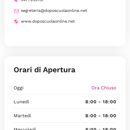
segreteria@doposcuolaonline.net
www.doposcuolaonline.net
Orari di Apertura
Oggi
Ora Chiuso
Lunedì
8:00 - 18:00
Martedì
8:00 - 18:00
Mercoledì
8:00 - 18:00