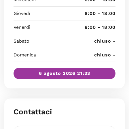
Giovedì
8:00 - 18:00
Venerdì
8:00 - 18:00
Sabato
chiuso -
Domenica
chiuso -
6 agosto 2026 21:33
Contattaci