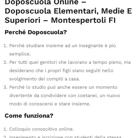
Doposcuola Online –
Doposcuola Elementari, Medie E
Superiori – Montespertoli FI
Perché Doposcuola?
Perché studiare insieme ad un insegnante è più
semplice.
Per tutti quei genitori che lavorano a tempo pieno, ma
desiderano che i propri figli siano seguiti nello
svolgimento dei compiti a casa.
Perché lo studio può anche essere un momento
divertente da condividere con coetanei, un nuovo
modo di conoscersi e stare insieme.
Come funziona?
Colloquio conoscitivo online.
Inserimento e iscrizione con studenti della stessa