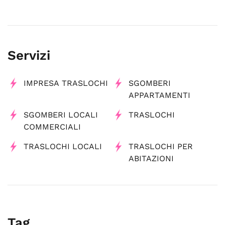
Servizi
IMPRESA TRASLOCHI
SGOMBERI
APPARTAMENTI
SGOMBERI LOCALI
TRASLOCHI
COMMERCIALI
TRASLOCHI LOCALI
TRASLOCHI PER
ABITAZIONI
Tag