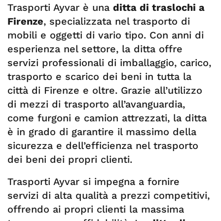
Trasporti Ayvar è una
ditta di traslochi a
Firenze
, specializzata nel trasporto di
mobili e oggetti di vario tipo. Con anni di
esperienza nel settore, la ditta offre
servizi professionali di imballaggio, carico,
trasporto e scarico dei beni in tutta la
città di Firenze e oltre. Grazie all’utilizzo
di mezzi di trasporto all’avanguardia,
come furgoni e camion attrezzati, la ditta
è in grado di garantire il massimo della
sicurezza e dell’efficienza nel trasporto
dei beni dei propri clienti.
Trasporti Ayvar si impegna a fornire
servizi di alta qualità a prezzi competitivi,
offrendo ai propri clienti la massima