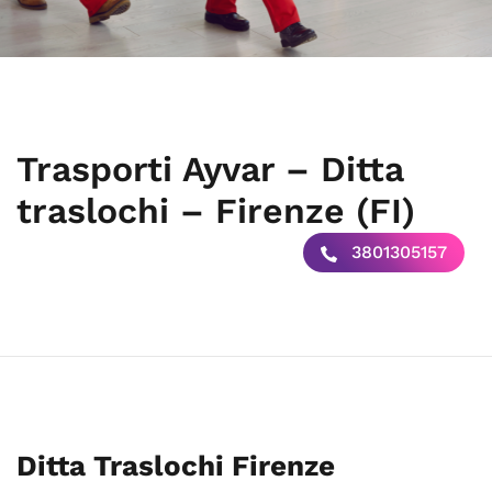
Trasporti Ayvar – Ditta
traslochi – Firenze (FI)
3801305157
Ditta Traslochi Firenze