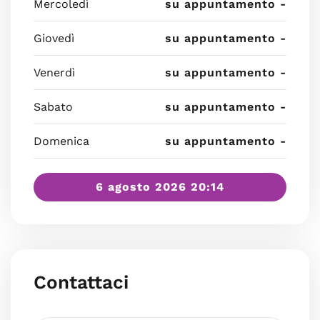
Mercoledì
su appuntamento -
Giovedì
su appuntamento -
Venerdì
su appuntamento -
Sabato
su appuntamento -
Domenica
su appuntamento -
6 agosto 2026 20:14
Contattaci