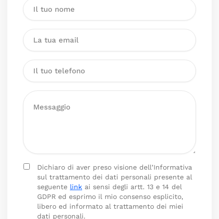
Dichiaro di aver preso visione dell’Informativa
sul trattamento dei dati personali presente al
seguente
link
ai sensi degli artt. 13 e 14 del
GDPR ed esprimo il mio consenso esplicito,
libero ed informato al trattamento dei miei
dati personali.