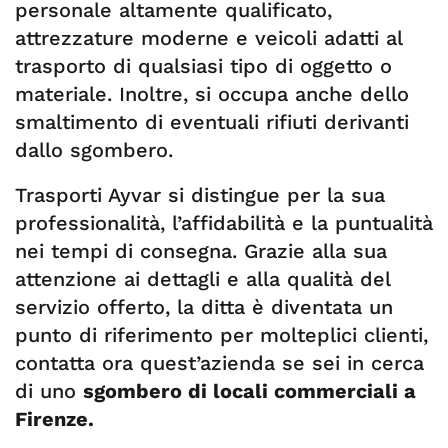
personale altamente qualificato,
attrezzature moderne e veicoli adatti al
trasporto di qualsiasi tipo di oggetto o
materiale. Inoltre, si occupa anche dello
smaltimento di eventuali rifiuti derivanti
dallo sgombero.
Trasporti Ayvar si distingue per la sua
professionalità, l’affidabilità e la puntualità
nei tempi di consegna. Grazie alla sua
attenzione ai dettagli e alla qualità del
servizio offerto, la ditta è diventata un
punto di riferimento per molteplici clienti,
contatta ora quest’azienda se sei in cerca
di uno
sgombero di locali commerciali a
Firenze.