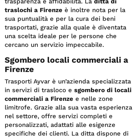
trasparenza e affidabilità. La
ditta di
traslochi a Firenze
è inoltre nota per la
sua puntualità e per la cura dei beni
trasportati, grazie alla quale è diventata
una scelta ideale per le persone che
cercano un servizio impeccabile.
Sgombero locali commerciali a
Firenze
Trasporti Ayvar è un’azienda specializzata
in servizi di trasloco e
sgombero di locali
commerciali a Firenze
e nelle zone
limitrofe. Grazie alla sua vasta esperienza
nel settore, offre servizi completi e
personalizzati, adattati alle esigenze
specifiche dei clienti. La ditta dispone di