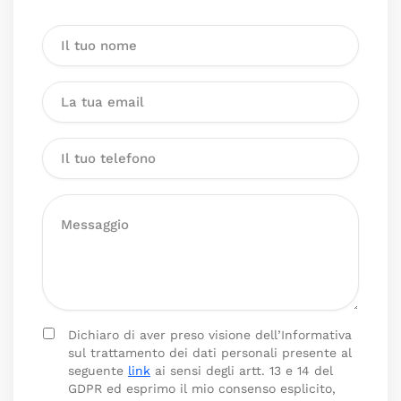
Dichiaro di aver preso visione dell’Informativa
sul trattamento dei dati personali presente al
seguente
link
ai sensi degli artt. 13 e 14 del
GDPR ed esprimo il mio consenso esplicito,