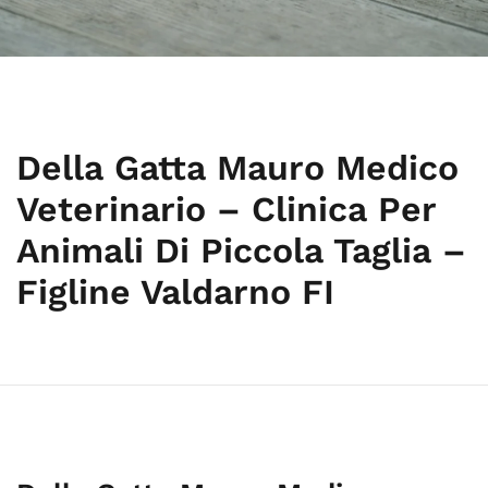
Della Gatta Mauro Medico
Veterinario – Clinica Per
Animali Di Piccola Taglia –
Figline Valdarno FI