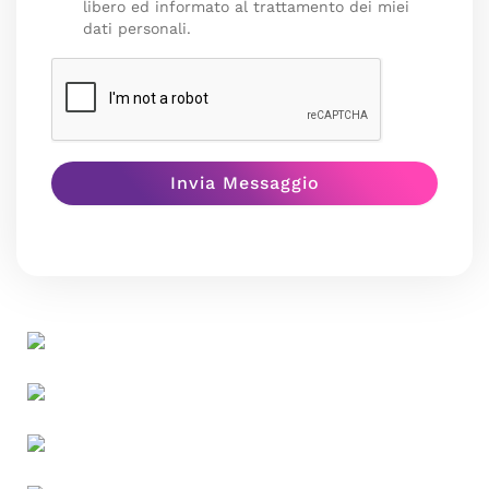
libero ed informato al trattamento dei miei
dati personali.