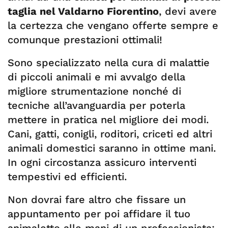
taglia nel Valdarno Fiorentino
, devi avere
la certezza che vengano offerte sempre e
comunque prestazioni ottimali!
Sono specializzato nella cura di malattie
di piccoli animali e mi avvalgo della
migliore strumentazione nonché di
tecniche all’avanguardia per poterla
mettere in pratica nel migliore dei modi.
Cani, gatti, conigli, roditori, criceti ed altri
animali domestici saranno in ottime mani.
In ogni circostanza assicuro interventi
tempestivi ed efficienti.
Non dovrai fare altro che fissare un
appuntamento per poi affidare il tuo