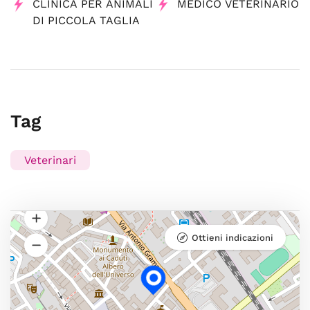
CLINICA PER ANIMALI
MEDICO VETERINARIO
DI PICCOLA TAGLIA
Tag
Veterinari
Ottieni indicazioni