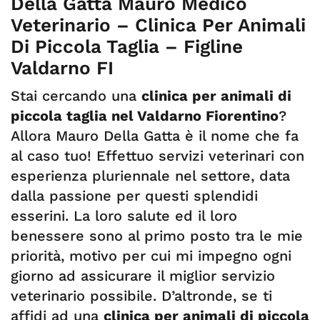
Della Gatta Mauro Medico
Veterinario – Clinica Per Animali
Di Piccola Taglia – Figline
Valdarno FI
Stai cercando una
clinica per animali di
piccola taglia nel Valdarno Fiorentino
?
Allora Mauro Della Gatta è il nome che fa
al caso tuo! Effettuo servizi veterinari con
esperienza pluriennale nel settore, data
dalla passione per questi splendidi
esserini. La loro salute ed il loro
benessere sono al primo posto tra le mie
priorità, motivo per cui mi impegno ogni
giorno ad assicurare il miglior servizio
veterinario possibile. D’altronde, se ti
affidi ad una
clinica per animali di piccola