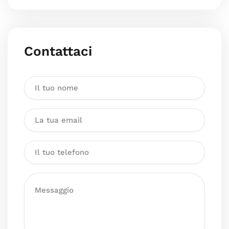
Contattaci