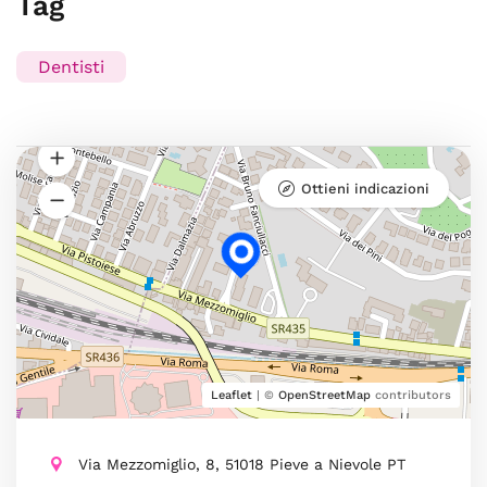
Tag
Dentisti
Ottieni indicazioni
Leaflet
| ©
OpenStreetMap
contributors
Via Mezzomiglio, 8, 51018 Pieve a Nievole PT