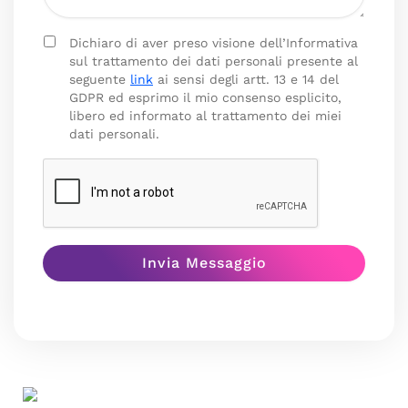
Dichiaro di aver preso visione dell’Informativa
sul trattamento dei dati personali presente al
seguente
link
ai sensi degli artt. 13 e 14 del
GDPR ed esprimo il mio consenso esplicito,
libero ed informato al trattamento dei miei
dati personali.