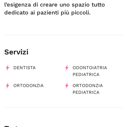
l’esigenza di creare uno spazio tutto
dedicato ai pazienti più piccoli.
Servizi
DENTISTA
ODONTOIATRIA
PEDIATRICA
ORTODONZIA
ORTODONZIA
PEDIATRICA