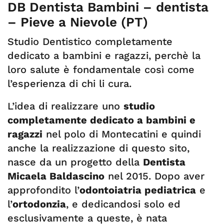
DB Dentista Bambini – dentista
– Pieve a Nievole (PT)
Studio Dentistico completamente
dedicato a bambini e ragazzi, perchè la
loro salute è fondamentale così come
l’esperienza di chi li cura.
L’idea di realizzare uno
studio
completamente dedicato a bambini e
ragazzi
nel polo di Montecatini e quindi
anche la realizzazione di questo sito,
nasce da un progetto della
Dentista
Micaela Baldascino
nel 2015. Dopo aver
approfondito l’
odontoiatria pediatrica
e
l’
ortodonzia
, e dedicandosi solo ed
esclusivamente a queste, è nata