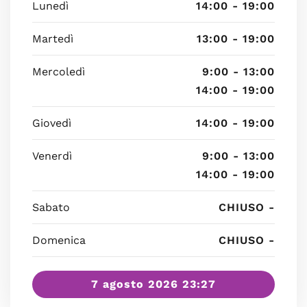
Lunedì
14:00 - 19:00
Martedì
13:00 - 19:00
Mercoledì
9:00 - 13:00
14:00 - 19:00
Giovedì
14:00 - 19:00
Venerdì
9:00 - 13:00
14:00 - 19:00
Sabato
CHIUSO -
Domenica
CHIUSO -
7 agosto 2026 23:27