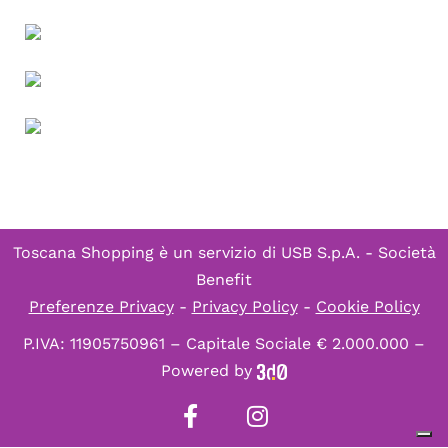
Toscana Shopping è un servizio di
USB S.p.A. - Società
Benefit
Preferenze Privacy
-
Privacy Policy
-
Cookie Policy
P.IVA: 11905750961 – Capitale Sociale € 2.000.000 –
Powered by