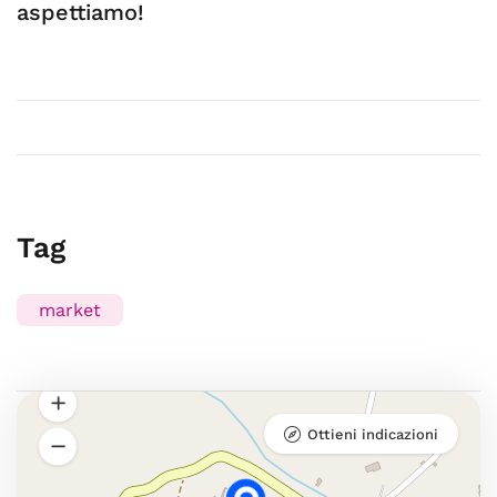
aspettiamo!
Tag
market
Ottieni indicazioni