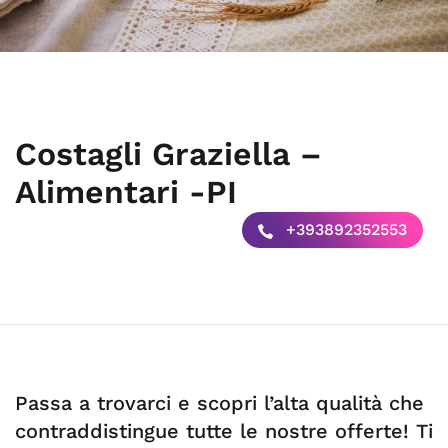
Costagli Graziella –
Alimentari -PI
+393892352553
Passa a trovarci e scopri l’alta qualità che
contraddistingue tutte le nostre offerte! Ti