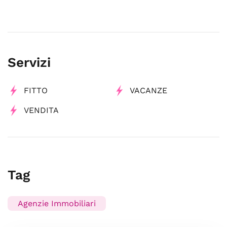
Servizi
FITTO
VACANZE
VENDITA
Tag
Agenzie Immobiliari