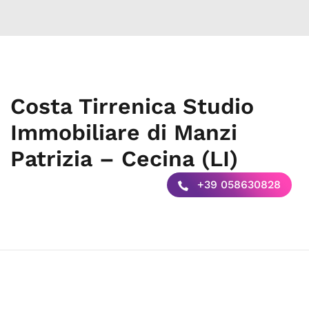
Costa Tirrenica Studio
Immobiliare di Manzi
Patrizia – Cecina (LI)
+39 058630828