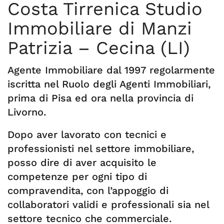
Costa Tirrenica Studio
Immobiliare di Manzi
Patrizia – Cecina (LI)
Agente Immobiliare dal 1997 regolarmente
iscritta nel Ruolo degli Agenti Immobiliari,
prima di Pisa ed ora nella provincia di
Livorno.
Dopo aver lavorato con tecnici e
professionisti nel settore immobiliare,
posso dire di aver acquisito le
competenze per ogni tipo di
compravendita, con l’appoggio di
collaboratori validi e professionali sia nel
settore tecnico che commerciale.