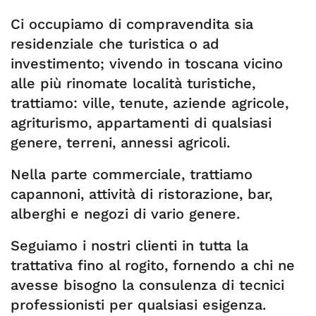
Ci occupiamo di compravendita sia
residenziale che turistica o ad
investimento; vivendo in toscana vicino
alle più rinomate località turistiche,
trattiamo: ville, tenute, aziende agricole,
agriturismo, appartamenti di qualsiasi
genere, terreni, annessi agricoli.
Nella parte commerciale, trattiamo
capannoni, attività di ristorazione, bar,
alberghi e negozi di vario genere.
Seguiamo i nostri clienti in tutta la
trattativa fino al rogito, fornendo a chi ne
avesse bisogno la consulenza di tecnici
professionisti per qualsiasi esigenza.