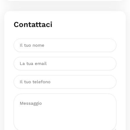
Contattaci