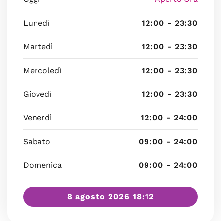
Lunedì
12:00 - 23:30
Martedì
12:00 - 23:30
Mercoledì
12:00 - 23:30
Giovedì
12:00 - 23:30
Venerdì
12:00 - 24:00
Sabato
09:00 - 24:00
Domenica
09:00 - 24:00
8 agosto 2026 18:12