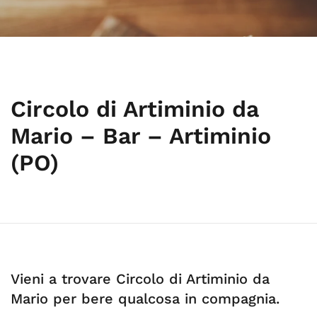
Circolo di Artiminio da
Mario – Bar – Artiminio
(PO)
Vieni a trovare Circolo di Artiminio da
Mario per bere qualcosa in compagnia.