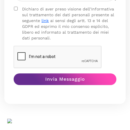
Dichiaro di aver preso visione dell’Informativa
sul trattamento dei dati personali presente al
seguente
link
ai sensi degli artt. 13 e 14 del
GDPR ed esprimo il mio consenso esplicito,
libero ed informato al trattamento dei miei
dati personali.