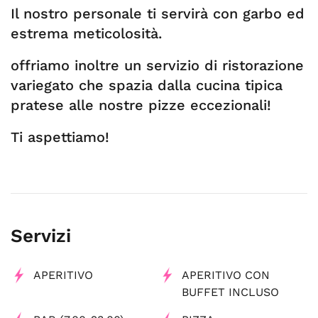
Il nostro personale ti servirà con garbo ed
estrema meticolosità.
offriamo inoltre un servizio di ristorazione
variegato che spazia dalla cucina tipica
pratese alle nostre pizze eccezionali!
Ti aspettiamo!
Servizi
APERITIVO
APERITIVO CON
BUFFET INCLUSO