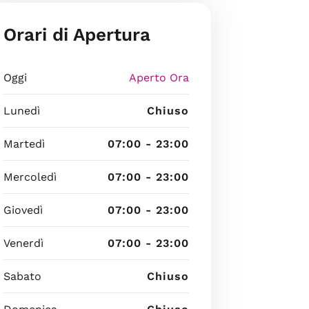
Orari di Apertura
Oggi
Aperto Ora
Lunedì
Chiuso
Martedì
07:00 - 23:00
Mercoledì
07:00 - 23:00
Giovedì
07:00 - 23:00
Venerdì
07:00 - 23:00
Sabato
Chiuso