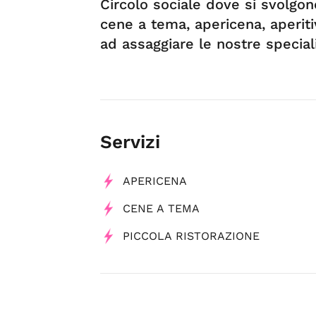
Circolo sociale dove si svolgono
cene a tema, apericena, aperitiv
ad assaggiare le nostre speciali
Servizi
APERICENA
CENE A TEMA
PICCOLA RISTORAZIONE