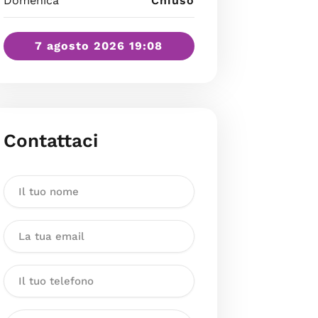
Domenica
Chiuso
7 agosto 2026 19:08
Contattaci