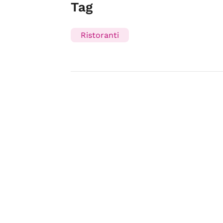
Tag
Ristoranti