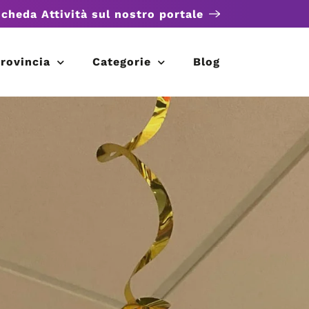
scheda Attività sul nostro portale
rovincia
Categorie
Blog