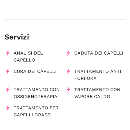
Servizi
ANALISI DEL
CADUTA DEI CAPELLI
CAPELLO
CURA DEI CAPELLI
TRATTAMENTO ANTI
FORFORA
TRATTAMENTO CON
TRATTAMENTO CON
OSSIGENOTERAPIA
VAPORE CALDO
TRATTAMENTO PER
CAPELLI GRASSI