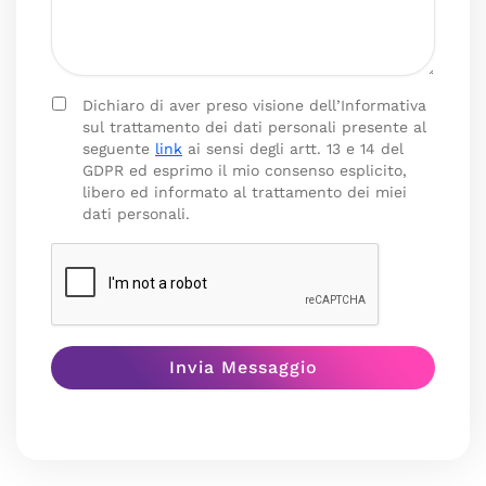
Dichiaro di aver preso visione dell’Informativa
sul trattamento dei dati personali presente al
seguente
link
ai sensi degli artt. 13 e 14 del
GDPR ed esprimo il mio consenso esplicito,
libero ed informato al trattamento dei miei
dati personali.