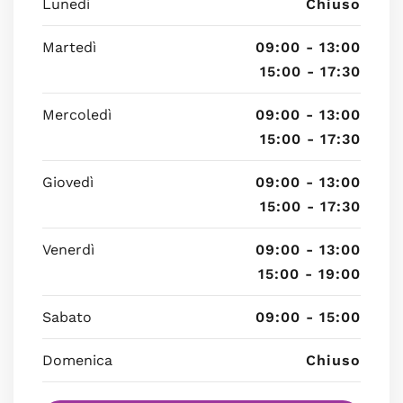
Lunedì
Chiuso
Martedì
09:00 - 13:00
15:00 - 17:30
Mercoledì
09:00 - 13:00
15:00 - 17:30
Giovedì
09:00 - 13:00
15:00 - 17:30
Venerdì
09:00 - 13:00
15:00 - 19:00
Sabato
09:00 - 15:00
Domenica
Chiuso