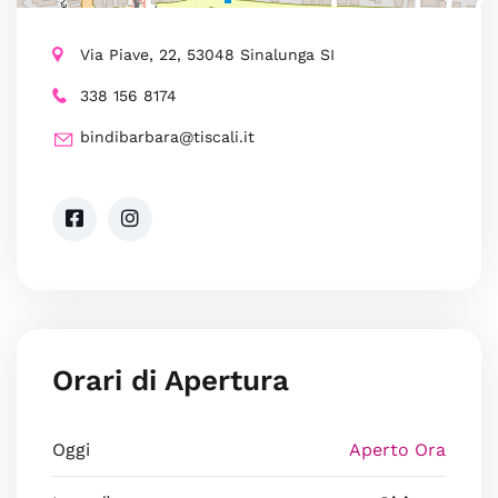
Via Piave, 22, 53048 Sinalunga SI
338 156 8174
bindibarbara@tiscali.it
Orari di Apertura
Oggi
Aperto Ora