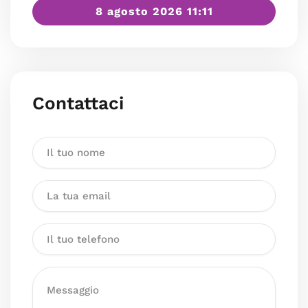
8 agosto 2026 11:11
Contattaci