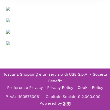
Toscana Shopping è un servizio di
USB S.p.A. - Società
Benefit
Preferenze Privacy
-
Privacy Policy
-
Cookie Policy
P.IVA: 11905750961 – Capitale Sociale € 2.000.000 –
Powered by