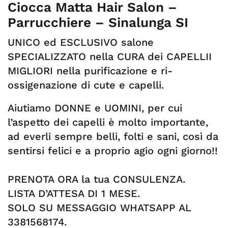
Ciocca Matta Hair Salon –
Parrucchiere – Sinalunga SI
UNICO ed ESCLUSIVO salone
SPECIALIZZATO nella CURA dei CAPELLII
MIGLIORI nella purificazione e ri-
ossigenazione di cute e capelli.
Aiutiamo DONNE e UOMINI, per cui
l’aspetto dei capelli è molto importante,
ad everli sempre belli, folti e sani, così da
sentirsi felici e a proprio agio ogni giorno!!
PRENOTA ORA la tua CONSULENZA.
LISTA D’ATTESA DI 1 MESE.
SOLO SU MESSAGGIO WHATSAPP AL
3381568174.