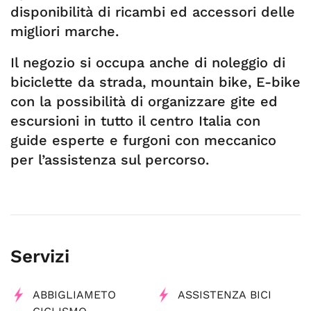
disponibilità di ricambi ed accessori delle
migliori marche.
Il negozio si occupa anche di noleggio di
biciclette da strada, mountain bike, E-bike
con la possibilità di organizzare gite ed
escursioni in tutto il centro Italia con
guide esperte e furgoni con meccanico
per l’assistenza sul percorso.
Servizi
ABBIGLIAMETO
ASSISTENZA BICI