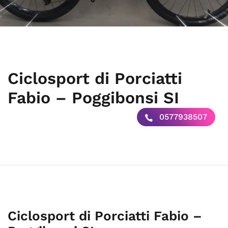
Ciclosport di Porciatti
Fabio – Poggibonsi SI
0577938507
Ciclosport di Porciatti Fabio –