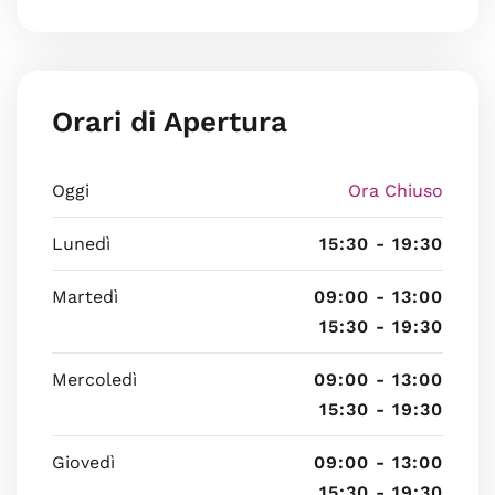
Orari di Apertura
Oggi
Ora Chiuso
Lunedì
15:30 - 19:30
Martedì
09:00 - 13:00
15:30 - 19:30
Mercoledì
09:00 - 13:00
15:30 - 19:30
Giovedì
09:00 - 13:00
15:30 - 19:30