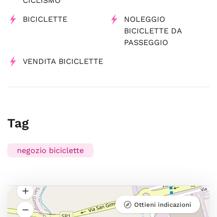
CICLISMO
BICICLETTE
NOLEGGIO
BICICLETTE DA
PASSEGGIO
VENDITA BICICLETTE
Tag
negozio biciclette
Ottieni indicazioni