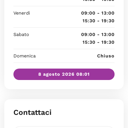
Venerdì
09:00 - 13:00
15:30 - 19:30
Sabato
09:00 - 13:00
15:30 - 19:30
Domenica
Chiuso
8 agosto 2026 08:01
Contattaci