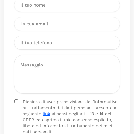
Dichiaro di aver preso visione dell’Informativa
sul trattamento dei dati personali presente al
seguente
link
ai sensi degli artt. 13 e 14 del
GDPR ed esprimo il mio consenso esplicito,
libero ed informato al trattamento dei miei
dati personali.