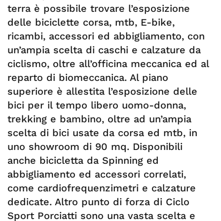
terra è possibile trovare l’esposizione
delle biciclette corsa, mtb, E-bike,
ricambi, accessori ed abbigliamento, con
un’ampia scelta di caschi e calzature da
ciclismo, oltre all’officina meccanica ed al
reparto di biomeccanica. Al piano
superiore è allestita l’esposizione delle
bici per il tempo libero uomo-donna,
trekking e bambino, oltre ad un’ampia
scelta di bici usate da corsa ed mtb, in
uno showroom di 90 mq. Disponibili
anche bicicletta da Spinning ed
abbigliamento ed accessori correlati,
come cardiofrequenzimetri e calzature
dedicate. Altro punto di forza di Ciclo
Sport Porciatti sono una vasta scelta e