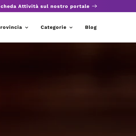
scheda Attività sul nostro portale
rovincia
Categorie
Blog