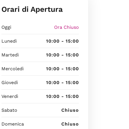
Orari di Apertura
Oggi
Ora Chiuso
Lunedì
10:00 - 15:00
Martedì
10:00 - 15:00
Mercoledì
10:00 - 15:00
Giovedì
10:00 - 15:00
Venerdì
10:00 - 15:00
Sabato
Chiuso
Domenica
Chiuso