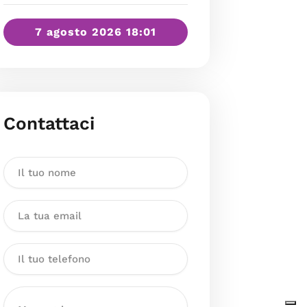
7 agosto 2026 18:01
Contattaci