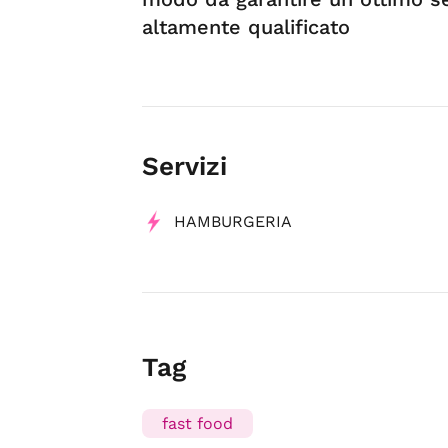
altamente qualificato
Servizi
HAMBURGERIA
Tag
fast food