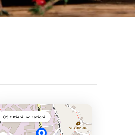
Ottieni indicazioni