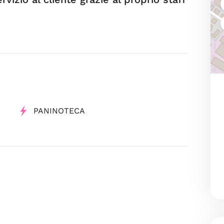
PANINOTECA