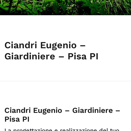
Ciandri Eugenio –
Giardiniere – Pisa PI
Ciandri Eugenio – Giardiniere –
Pisa PI
La progettazione e realizzazione del tuo