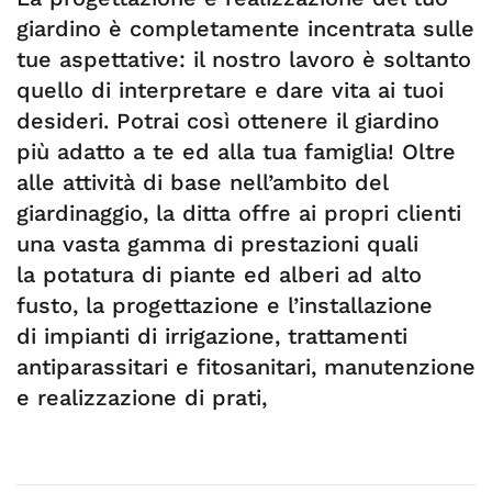
giardino è completamente incentrata sulle
tue aspettative: il nostro lavoro è soltanto
quello di interpretare e dare vita ai tuoi
desideri. Potrai così ottenere il giardino
più adatto a te ed alla tua famiglia! Oltre
alle attività di base nell’ambito del
giardinaggio, la ditta offre ai propri clienti
una vasta gamma di prestazioni quali
la potatura di piante ed alberi ad alto
fusto, la progettazione e l’installazione
di impianti di irrigazione, trattamenti
antiparassitari e fitosanitari, manutenzione
e realizzazione di prati,