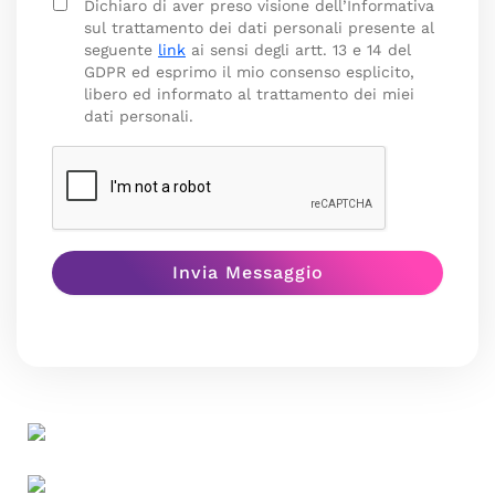
Dichiaro di aver preso visione dell’Informativa
sul trattamento dei dati personali presente al
seguente
link
ai sensi degli artt. 13 e 14 del
GDPR ed esprimo il mio consenso esplicito,
libero ed informato al trattamento dei miei
dati personali.