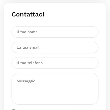
Contattaci