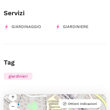
Servizi
GIARDINAGGIO
GIARDINIERE
Tag
giardinieri
Ottieni indicazioni