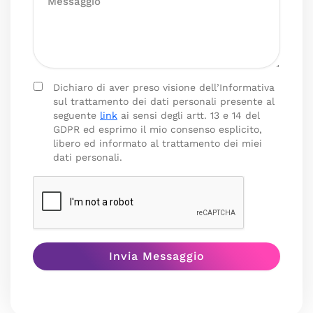
Dichiaro di aver preso visione dell’Informativa
sul trattamento dei dati personali presente al
seguente
link
ai sensi degli artt. 13 e 14 del
GDPR ed esprimo il mio consenso esplicito,
libero ed informato al trattamento dei miei
dati personali.