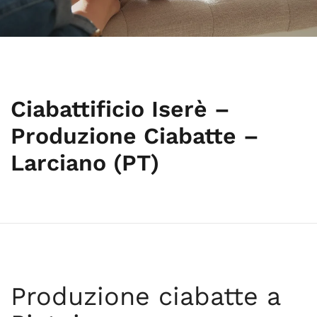
Ciabattificio Iserè –
Produzione Ciabatte –
Larciano (PT)
Produzione ciabatte a