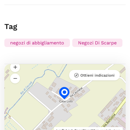
Tag
negozi di abbigliamento
Negozi Di Scarpe
Ottieni indicazioni