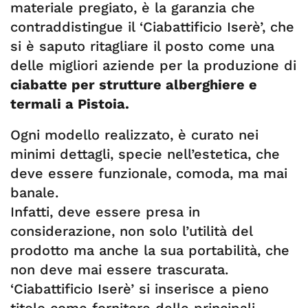
materiale pregiato, è la garanzia che
contraddistingue il ‘Ciabattificio Iserè’, che
si è saputo ritagliare il posto come una
delle migliori aziende per la produzione di
ciabatte per strutture alberghiere e
termali a Pistoia.
Ogni modello realizzato, è curato nei
minimi dettagli, specie nell’estetica, che
deve essere funzionale, comoda, ma mai
banale.
Infatti, deve essere presa in
considerazione, non solo l’utilità del
prodotto ma anche la sua portabilità, che
non deve mai essere trascurata.
‘Ciabattificio Iserè’ si inserisce a pieno