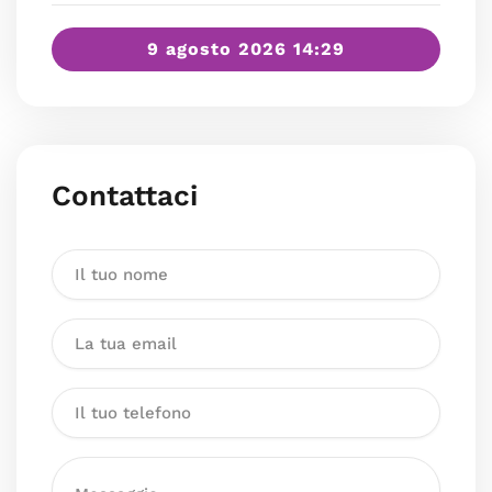
9 agosto 2026 14:29
Contattaci