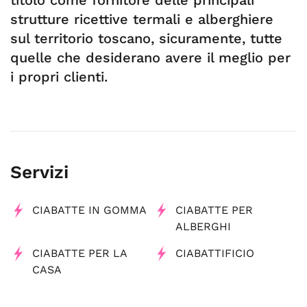
titolo come fornitore delle principali
strutture ricettive termali e alberghiere
sul territorio toscano, sicuramente, tutte
quelle che desiderano avere il meglio per
i propri clienti.
Servizi
CIABATTE IN GOMMA
CIABATTE PER
ALBERGHI
CIABATTE PER LA
CIABATTIFICIO
CASA