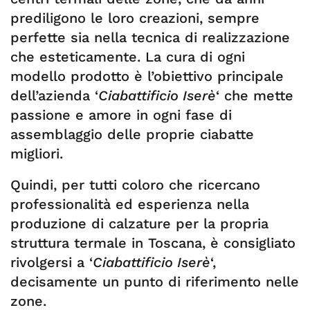
prediligono le loro creazioni, sempre
perfette sia nella tecnica di realizzazione
che esteticamente. La cura di ogni
modello prodotto è l’obiettivo principale
dell’azienda ‘
Ciabattificio Iserè
‘ che mette
passione e amore in ogni fase di
assemblaggio delle proprie ciabatte
migliori.
Quindi, per tutti coloro che ricercano
professionalità ed esperienza nella
produzione di calzature per la propria
struttura termale in Toscana, è consigliato
rivolgersi a ‘
Ciabattificio Iserè
‘,
decisamente un punto di riferimento nelle
zone.