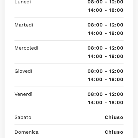
Lunedì
08:00 - 12:00
14:00 - 18:00
Martedì
08:00 - 12:00
14:00 - 18:00
Mercoledì
08:00 - 12:00
14:00 - 18:00
Giovedì
08:00 - 12:00
14:00 - 18:00
Venerdì
08:00 - 12:00
14:00 - 18:00
Sabato
Chiuso
Domenica
Chiuso