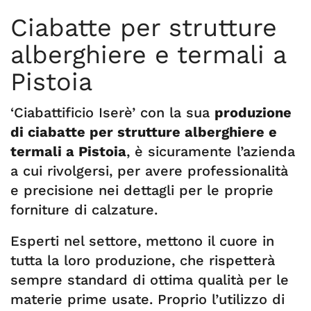
Ciabatte per strutture
alberghiere e termali a
Pistoia
‘Ciabattificio Iserè’ con la sua
produzione
di ciabatte per strutture alberghiere e
termali a Pistoia
, è sicuramente l’azienda
a cui rivolgersi, per avere professionalità
e precisione nei dettagli per le proprie
forniture di calzature.
Esperti nel settore, mettono il cuore in
tutta la loro produzione, che rispetterà
sempre standard di ottima qualità per le
materie prime usate. Proprio l’utilizzo di