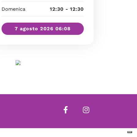
Domenica
12:30 - 12:30
7 agosto 2026 06:08