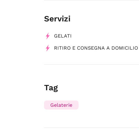
Servizi
GELATI
RITIRO E CONSEGNA A DOMICILIO
Tag
Gelaterie