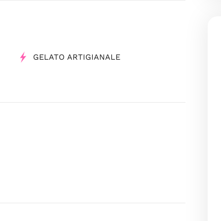
GELATO ARTIGIANALE