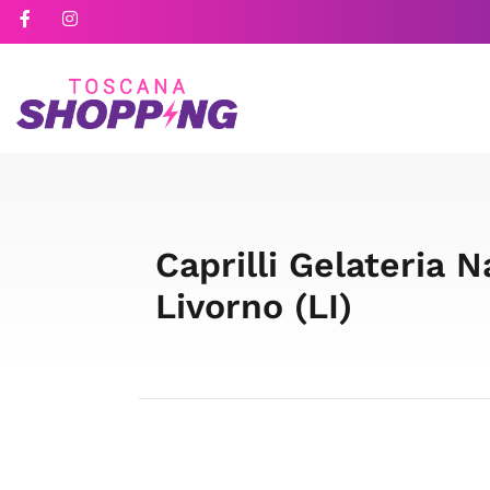
Caprilli Gelateria 
Livorno (LI)