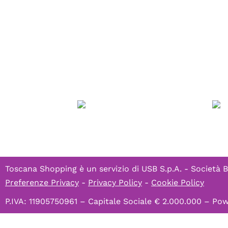
Toscana Shopping è un servizio di
USB S.p.A. - Società B
Preferenze Privacy
-
Privacy Policy
-
Cookie Policy
P.IVA: 11905750961 – Capitale Sociale € 2.000.000 – P