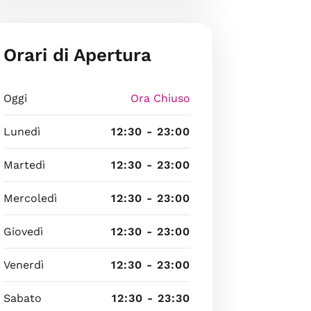
Orari di Apertura
Oggi
Ora Chiuso
Lunedì
12:30 - 23:00
Martedì
12:30 - 23:00
Mercoledì
12:30 - 23:00
Giovedì
12:30 - 23:00
Venerdì
12:30 - 23:00
Sabato
12:30 - 23:30