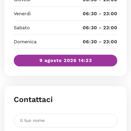
Venerdì
06:30 - 23:00
Sabato
06:30 - 23:00
Domenica
06:30 - 23:00
9 agosto 2026 14:23
Contattaci