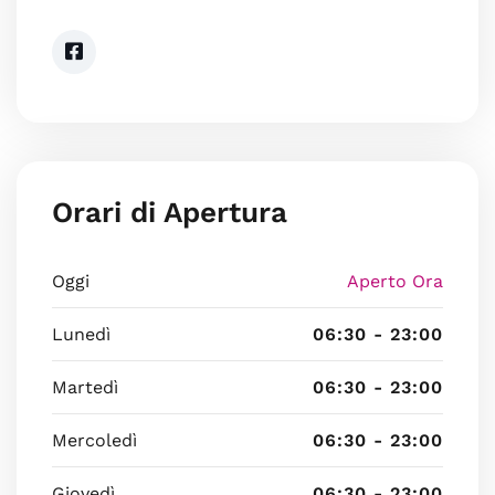
Orari di Apertura
Oggi
Aperto Ora
Lunedì
06:30 - 23:00
Martedì
06:30 - 23:00
Mercoledì
06:30 - 23:00
Giovedì
06:30 - 23:00