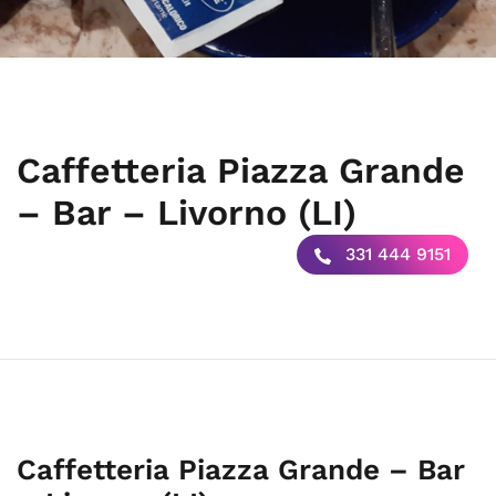
Caffetteria Piazza Grande
– Bar – Livorno (LI)
331 444 9151
Caffetteria Piazza Grande – Bar