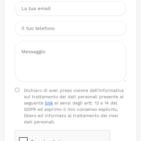
Dichiaro di aver preso visione dell’Informativa
sul trattamento dei dati personali presente al
seguente
link
ai sensi degli artt. 13 e 14 del
GDPR ed esprimo il mio consenso esplicito,
libero ed informato al trattamento dei miei
dati personali.