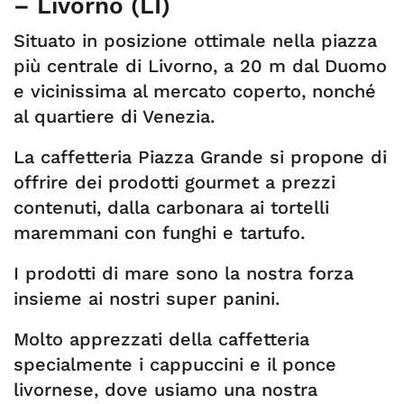
– Livorno (LI)
Situato in posizione ottimale nella piazza
più centrale di Livorno, a 20 m dal Duomo
e vicinissima al mercato coperto, nonché
al quartiere di Venezia.
La caffetteria Piazza Grande si propone di
offrire dei prodotti gourmet a prezzi
contenuti, dalla carbonara ai tortelli
maremmani con funghi e tartufo.
I prodotti di mare sono la nostra forza
insieme ai nostri super panini.
Molto apprezzati della caffetteria
specialmente i cappuccini e il ponce
livornese, dove usiamo una nostra