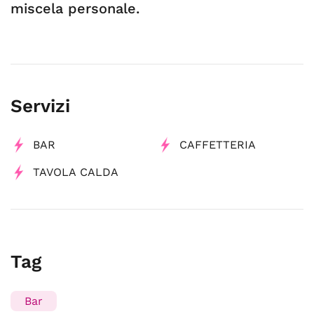
miscela personale.
Servizi
BAR
CAFFETTERIA
TAVOLA CALDA
Tag
Bar