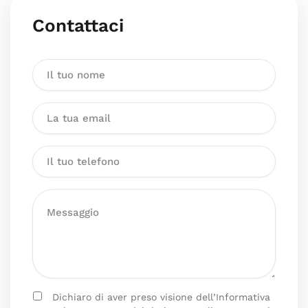
Contattaci
Dichiaro di aver preso visione dell’Informativa