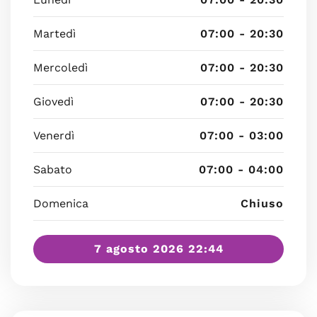
Martedì
07:00 - 20:30
Mercoledì
07:00 - 20:30
Giovedì
07:00 - 20:30
Venerdì
07:00 - 03:00
Sabato
07:00 - 04:00
Domenica
Chiuso
7 agosto 2026 22:44