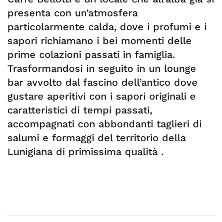
presenta con un’atmosfera
particolarmente calda, dove i profumi e i
sapori richiamano i bei momenti delle
prime colazioni passati in famiglia.
Trasformandosi in seguito in un lounge
bar avvolto dal fascino dell’antico dove
gustare aperitivi con i sapori originali e
caratteristici di tempi passati,
accompagnati con abbondanti taglieri di
salumi e formaggi del territorio della
Lunigiana di primissima qualità .