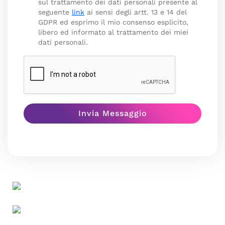
sul trattamento dei dati personali presente al
seguente
link
ai sensi degli artt. 13 e 14 del
GDPR ed esprimo il mio consenso esplicito,
libero ed informato al trattamento dei miei
dati personali.