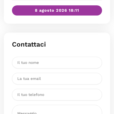
8 agosto 2026 18:11
Contattaci