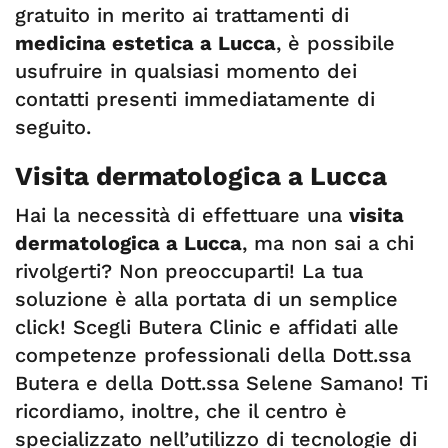
gratuito in merito ai trattamenti di
medicina estetica a Lucca
, è possibile
usufruire in qualsiasi momento dei
contatti presenti immediatamente di
seguito.
Visita dermatologica a Lucca
Hai la necessità di effettuare una
visita
dermatologica a Lucca
, ma non sai a chi
rivolgerti? Non preoccuparti! La tua
soluzione è alla portata di un semplice
click! Scegli Butera Clinic e affidati alle
competenze professionali della Dott.ssa
Butera e della Dott.ssa Selene Samano! Ti
ricordiamo, inoltre, che il centro è
specializzato nell’utilizzo di tecnologie di