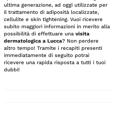
ultima generazione, ad oggi utilizzate per
il trattamento di adiposità localizzate,
cellulite e skin tightening. Vuoi ricevere
subito maggiori informazioni in merito alla
possibilità di effettuare una
visita
dermatologica a Lucca
? Non perdere
altro tempo! Tramite i recapiti presenti
immediatamente di seguito potrai
ricevere una rapida risposta a tutti i tuoi
dubbi!