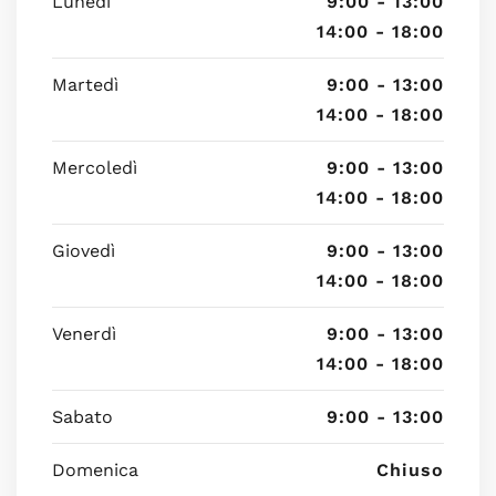
Lunedì
9:00 - 13:00
14:00 - 18:00
Martedì
9:00 - 13:00
14:00 - 18:00
Mercoledì
9:00 - 13:00
14:00 - 18:00
Giovedì
9:00 - 13:00
14:00 - 18:00
Venerdì
9:00 - 13:00
14:00 - 18:00
Sabato
9:00 - 13:00
Domenica
Chiuso