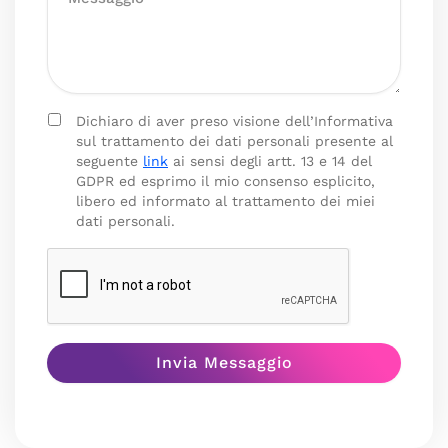
Dichiaro di aver preso visione dell’Informativa
sul trattamento dei dati personali presente al
seguente
link
ai sensi degli artt. 13 e 14 del
GDPR ed esprimo il mio consenso esplicito,
libero ed informato al trattamento dei miei
dati personali.