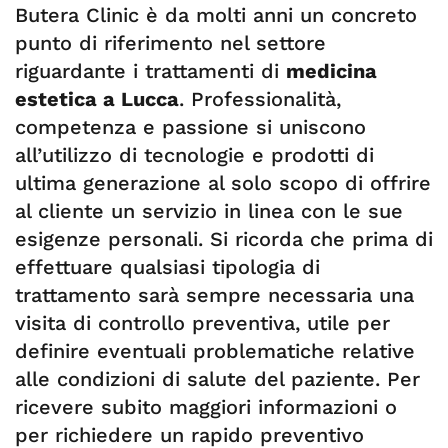
Butera Clinic è da molti anni un concreto
punto di riferimento nel settore
riguardante i trattamenti di
medicina
estetica a Lucca
. Professionalità,
competenza e passione si uniscono
all’utilizzo di tecnologie e prodotti di
ultima generazione al solo scopo di offrire
al cliente un servizio in linea con le sue
esigenze personali. Si ricorda che prima di
effettuare qualsiasi tipologia di
trattamento sarà sempre necessaria una
visita di controllo preventiva, utile per
definire eventuali problematiche relative
alle condizioni di salute del paziente. Per
ricevere subito maggiori informazioni o
per richiedere un rapido preventivo