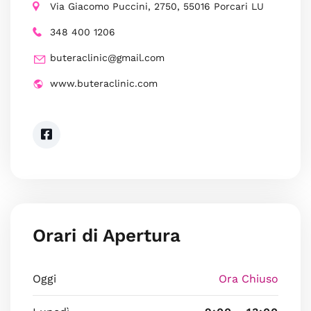
Via Giacomo Puccini, 2750, 55016 Porcari LU
348 400 1206
buteraclinic@gmail.com
www.buteraclinic.com
Orari di Apertura
Oggi
Ora Chiuso