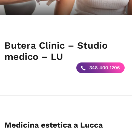
Butera Clinic – Studio
medico – LU
348 400 1206
Medicina estetica a Lucca