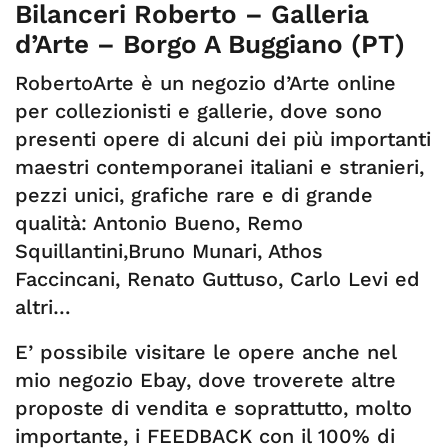
Bilanceri Roberto – Galleria
d’Arte – Borgo A Buggiano (PT)
RobertoArte è un negozio d’Arte online
per collezionisti e gallerie, dove sono
presenti opere di alcuni dei più importanti
maestri contemporanei italiani e stranieri,
pezzi unici, grafiche rare e di grande
qualità: Antonio Bueno, Remo
Squillantini,Bruno Munari, Athos
Faccincani, Renato Guttuso, Carlo Levi ed
altri…
E’ possibile visitare le opere anche nel
mio negozio Ebay
, dove troverete altre
proposte di vendita e soprattutto, molto
importante, i FEEDBACK con il 100% di