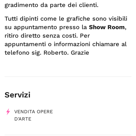
gradimento da parte dei clienti.
Tutti dipinti come le grafiche sono visibili
su appuntamento presso la
Show Room
,
ritiro diretto senza costi. Per
appuntamenti o informazioni chiamare al
telefono sig. Roberto. Grazie
Servizi
VENDITA OPERE
D'ARTE