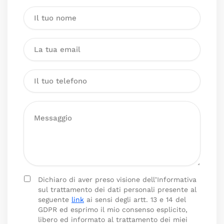
Dichiaro di aver preso visione dell’Informativa
sul trattamento dei dati personali presente al
seguente
link
ai sensi degli artt. 13 e 14 del
GDPR ed esprimo il mio consenso esplicito,
libero ed informato al trattamento dei miei