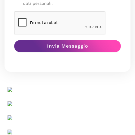
dati personali.